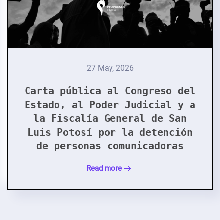
27 May, 2026
Carta pública al Congreso del
Estado, al Poder Judicial y a
la Fiscalía General de San
Luis Potosí por la detención
de personas comunicadoras
Read more