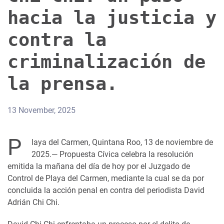
hacia la justicia y
contra la
criminalización de
la prensa.
13 November, 2025
P
laya del Carmen, Quintana Roo, 13 de noviembre de
2025.— Propuesta Cívica celebra la resolución
emitida la mañana del día de hoy por el Juzgado de
Control de Playa del Carmen, mediante la cual se da por
concluida la acción penal en contra del periodista David
Adrián Chi Chi.