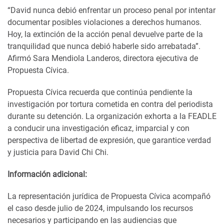
“David nunca debió enfrentar un proceso penal por intentar
documentar posibles violaciones a derechos humanos.
Hoy, la extinción de la acción penal devuelve parte de la
tranquilidad que nunca debió haberle sido arrebatada”.
Afirmó Sara Mendiola Landeros, directora ejecutiva de
Propuesta Cívica.
Propuesta Cívica recuerda que continúa pendiente la
investigación por tortura cometida en contra del periodista
durante su detención. La organización exhorta a la FEADLE
a conducir una investigación eficaz, imparcial y con
perspectiva de libertad de expresión, que garantice verdad
y justicia para David Chi Chi.
Información adicional:
La representación jurídica de Propuesta Cívica acompañó
el caso desde julio de 2024, impulsando los recursos
necesarios y participando en las audiencias que