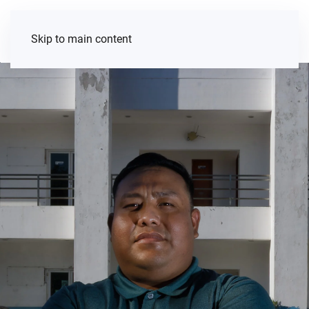
Skip to main content