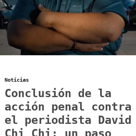
Noticias
Conclusión de la
acción penal contra
el periodista David
Chi Chi: un paso