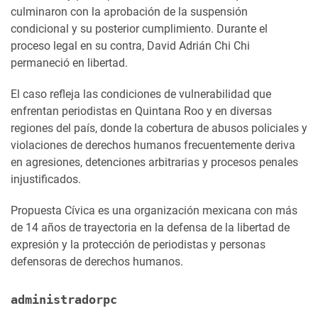
culminaron con la aprobación de la suspensión
condicional y su posterior cumplimiento. Durante el
proceso legal en su contra, David Adrián Chi Chi
permaneció en libertad.
El caso refleja las condiciones de vulnerabilidad que
enfrentan periodistas en Quintana Roo y en diversas
regiones del país, donde la cobertura de abusos policiales y
violaciones de derechos humanos frecuentemente deriva
en agresiones, detenciones arbitrarias y procesos penales
injustificados.
Propuesta Cívica es una organización mexicana con más
de 14 años de trayectoria en la defensa de la libertad de
expresión y la protección de periodistas y personas
defensoras de derechos humanos.
administradorpc