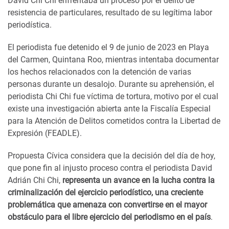
David Chi Chi enfrentaba un proceso por el delito de
resistencia de particulares, resultado de su legítima labor
periodística.
El periodista fue detenido el 9 de junio de 2023 en Playa
del Carmen, Quintana Roo, mientras intentaba documentar
los hechos relacionados con la detención de varias
personas durante un desalojo. Durante su aprehensión, el
periodista Chi Chi fue víctima de tortura, motivo por el cual
existe una investigación abierta ante la Fiscalía Especial
para la Atención de Delitos cometidos contra la Libertad de
Expresión (FEADLE).
Propuesta Cívica considera que la decisión del día de hoy,
que pone fin al injusto proceso contra el periodista David
Adrián Chi Chi,
representa un avance en la lucha contra la
criminalización del ejercicio periodístico, una creciente
problemática que amenaza con convertirse en el mayor
obstáculo para el libre ejercicio del periodismo en el país
.