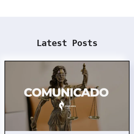
Latest Posts