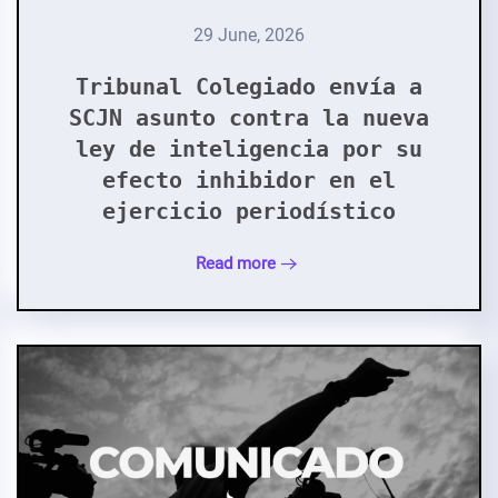
29 June, 2026
Tribunal Colegiado envía a
SCJN asunto contra la nueva
ley de inteligencia por su
efecto inhibidor en el
ejercicio periodístico
Read more