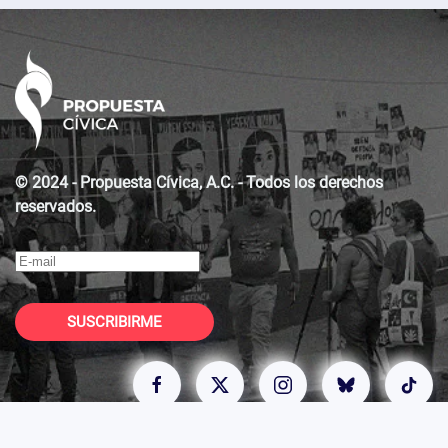
© 2024 - Propuesta Cívica, A.C. - Todos los derechos
reservados.
SUSCRIBIRME