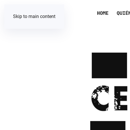
HOME
QUIÉ
Skip to main content