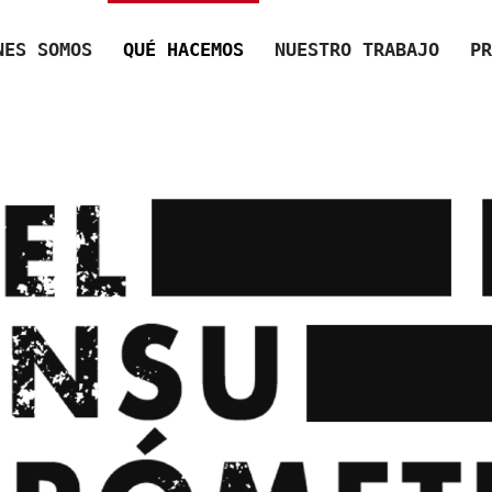
NES SOMOS
QUÉ HACEMOS
NUESTRO TRABAJO
PR