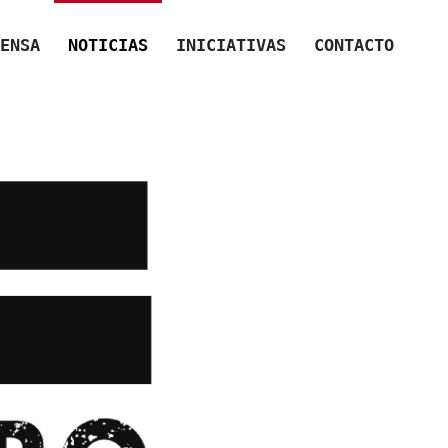
ENSA
NOTICIAS
INICIATIVAS
CONTACTO