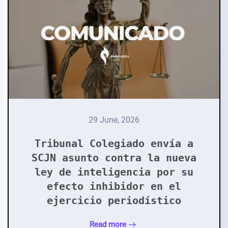
29 June, 2026
Tribunal Colegiado envía a
SCJN asunto contra la nueva
ley de inteligencia por su
efecto inhibidor en el
ejercicio periodístico
Read more