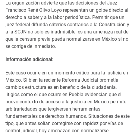
La organización advierte que las decisiones del Juez
Francisco René Olivo Loyo representan un golpe directo al
derecho a saber y a la labor periodística. Permitir que un
juez federal difunda criterios contrarios a la Constitución y
a la SCJN no solo es inadmisible: es una amenaza real de
que la censura previa pueda normalizarse en México si no
se corrige de inmediato.
Información adicional:
Este caso ocurre en un momento crítico para la justicia en
México. Si bien la reciente Reforma Judicial prometía
cambios estructurales en beneficio de la ciudadanía,
litigios como el que ocurre en Puebla evidencian que el
nuevo contexto de acceso a la justicia en México permite
arbitrariedades que tergiversan herramientas
fundamentales de derechos humanos. Situaciones de este
tipo, que antes solían corregirse con rapidez por vías de
control judicial, hoy amenazan con normalizarse.