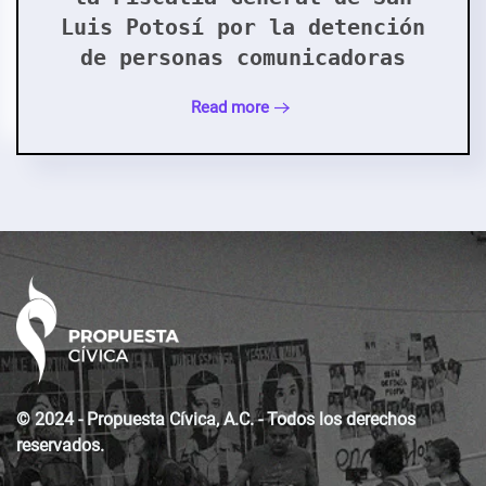
Luis Potosí por la detención
de personas comunicadoras
Read more
© 2024 - Propuesta Cívica, A.C. - Todos los derechos
reservados.