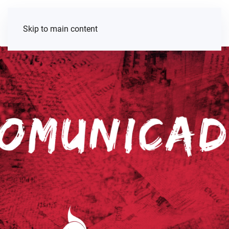
Skip to main content