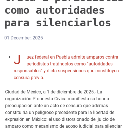
como autoridades
para silenciarlos
01 December, 2025
J
uez federal en Puebla admite amparos contra
periodistas tratándolos como “autoridades
responsables” y dicta suspensiones que constituyen
censura previa.
Ciudad de México, a 1 de diciembre de 2025.- La
organización Propuesta Cívica manifiesta su honda
preocupación ante un acto de censura que además
constituiría un peligroso precedente para la libertad de
expresión en México: el uso distorsionado del juicio de
amparo como mecanismo de acoso judicial para silenciar