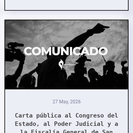
27 May, 2026
Carta pública al Congreso del
Estado, al Poder Judicial y a
la Fiscalía General de San