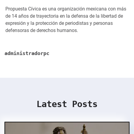
Propuesta Cívica es una organización mexicana con más
de 14 años de trayectoria en la defensa de la libertad de
expresión y la protección de periodistas y personas
defensoras de derechos humanos.
administradorpc
Latest Posts