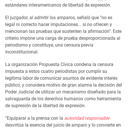
estándares interamericanos de libertad de expresión.
El juzgador, al admitir los amparos, señaló que "no es
legal ni correcto hacer imputaciones... si no ofrecen y
mencionan las pruebas que sustenten la afirmación". Este
criterio impone una carga de prueba desproporcionada al
periodismo y constituye, una censura previa
inconstitucional.
La organización Propuesta Cívica condena la censura
impuesta a estos cuatro periodistas por cumplir su
legítima labor de comunicar asuntos de evidente interés
público, y considera motivo de gran alarma la decisión del
Poder Judicial de utilizar un mecanismo diseñado para la
salvaguarda de los derechos humanos como herramienta
de supresión de la libertad de expresión.
“Equiparar a la prensa con la
autoridad responsable
desvirtúa la esencia del juicio de amparo y lo convierte en