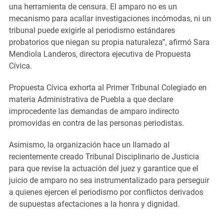
una herramienta de censura. El amparo no es un
mecanismo para acallar investigaciones incómodas, ni un
tribunal puede exigirle al periodismo estándares
probatorios que niegan su propia naturaleza”, afirmó Sara
Mendiola Landeros, directora ejecutiva de Propuesta
Cívica.
Propuesta Cívica exhorta al Primer Tribunal Colegiado en
materia Administrativa de Puebla a que declare
improcedente las demandas de amparo indirecto
promovidas en contra de las personas periodistas.
Asimismo, la organización hace un llamado al
recientemente creado Tribunal Disciplinario de Justicia
para que revise la actuación del juez y garantice que el
juicio de amparo no sea instrumentalizado para perseguir
a quienes ejercen el periodismo por conflictos derivados
de supuestas afectaciones a la honra y dignidad.