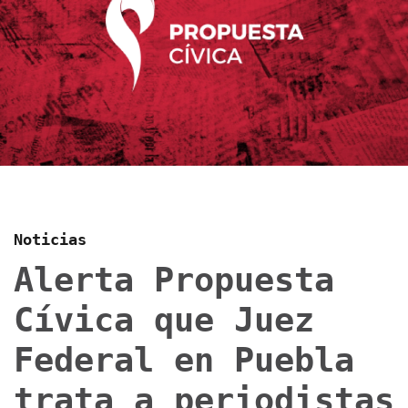
Noticias
Alerta Propuesta
Cívica que Juez
Federal en Puebla
trata a periodistas