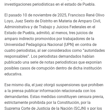
investigaciones periodísticas en el estado de Puebla.
El pasado 10 de noviembre de 2025, Francisco René Olivo
Loyo, Juez Sexto de Distrito en Materia de Amparo Civil,
Administrativa y de Trabajo y Juicios Federales en el
Estado de Puebla, admitió, al menos, tres juicios de
amparo indirecto promovidos por trabajadores de la
Universidad Pedagógica Nacional (UPN) en contra de
cuatro periodistas, al ser considerados como “autoridades
responsables”. Los periodistas demandados habían
publicado una serie de notas periodísticas que exponían
posibles casos de corrupción dentro de dicha institución
educativa.
Ese mismo día, el juez otorgó suspensiones que prohíben
a la prensa publicar información relacionada con los
demandantes. Estas medidas constituyen censura previa,
estrictamente prohibida por la Constitución, por la
Suprema Corte de Justicia de la Nación (SCJN) y por los