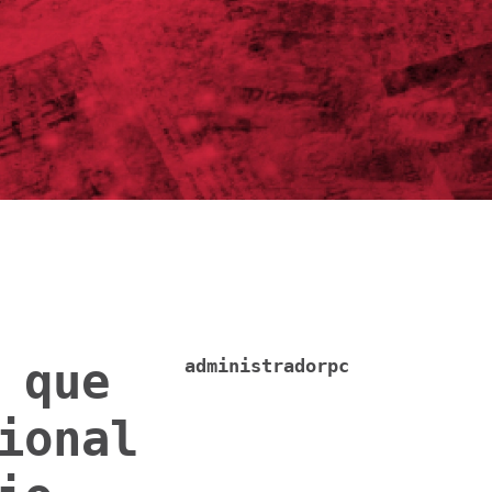
 que
administradorpc
ional