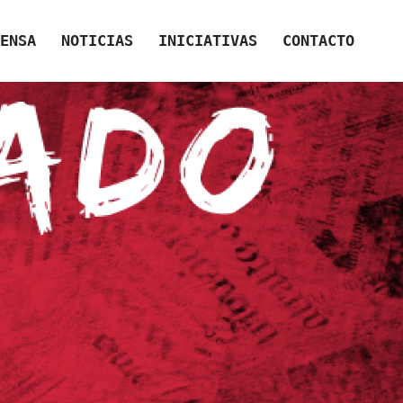
ENSA
NOTICIAS
INICIATIVAS
CONTACTO