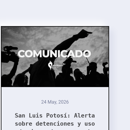
24 May, 2026
San Luis Potosí: Alerta
sobre detenciones y uso