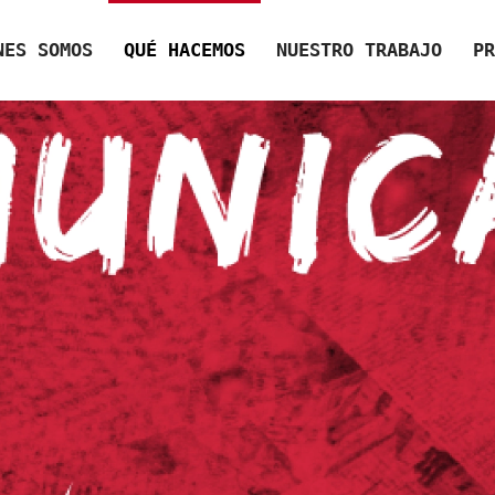
NES SOMOS
QUÉ HACEMOS
NUESTRO TRABAJO
PR