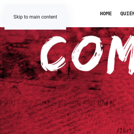
HOME
QUIÉ
Skip to main content