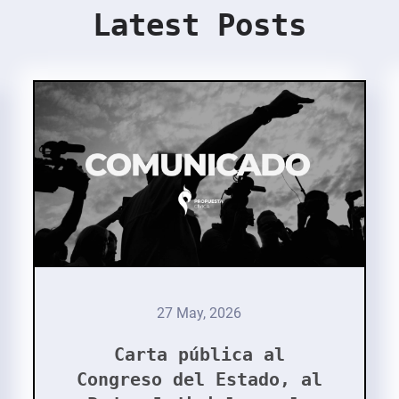
Latest Posts
27 May, 2026
Carta pública al
Congreso del Estado, al