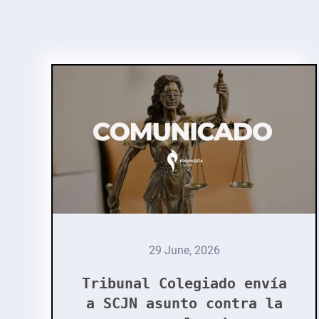
29 June, 2026
Tribunal Colegiado envía
a SCJN asunto contra la