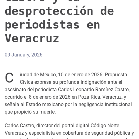
desprotección de
periodistas en
Veracruz
09 January, 2026
C
iudad de México, 10 de enero de 2026. Propuesta
Cívica expresa su profunda indignación ante el
asesinato del periodista Carlos Leonardo Ramírez Castro,
ocurrido el 8 de enero de 2026 en Poza Rica, Veracruz, y
señala al Estado mexicano por la negligencia institucional
que propició su muerte.
Carlos Castro, director del portal digital Código Norte
Veracruz y especialista en cobertura de seguridad pública y