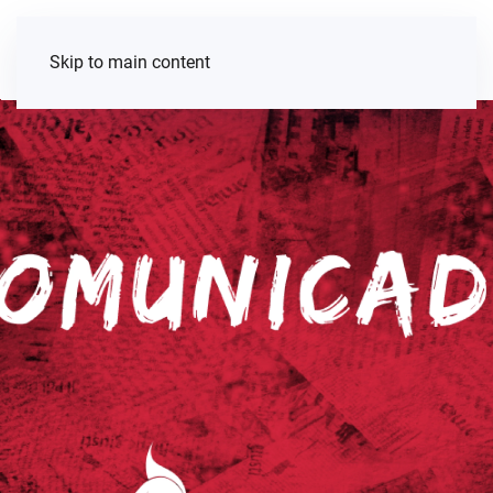
Skip to main content