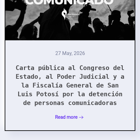
27 May, 2026
Carta pública al Congreso del
Estado, al Poder Judicial y a
la Fiscalía General de San
Luis Potosí por la detención
de personas comunicadoras
Read more