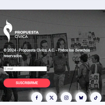
© 2024 - Propuesta Cívica, A.C. - Todos los derechos
reservados.
SUSCRIBIRME