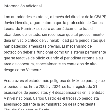
Información adicional
Las autoridades estatales, a través del director de la CEAPP,
Javier Heredia, argumentaron que la protección de Carlos
Leonardo Ramírez se retiró automáticamente tras el
abandono del estado, sin reconocer que tal procedimiento
deja un vacío crítico de vulnerabilidad para periodistas que
han padecido amenazas previas. El mecanismo de
protección debería funcionar como un sistema permanente
que se reactive de oficio cuando el periodista retorna a su
área de cobertura, especialmente en contextos de alto
riesgo como Veracruz.
Veracruz es el estado más peligroso de México para ejercer
el periodismo. Entre 2005 y 2024, se han registrado 31
asesinatos de periodistas y 4 desapariciones en la entidad.
A nivel nacional, Carlos Castro es el treceavo periodista
asesinado durante la administración de la presidenta