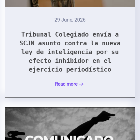
29 June, 2026
Tribunal Colegiado envía a
SCJN asunto contra la nueva
ley de inteligencia por su
efecto inhibidor en el
ejercicio periodístico
Read more