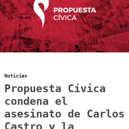
Noticias
Propuesta Cívica
condena el
asesinato de Carlos
Castro y la