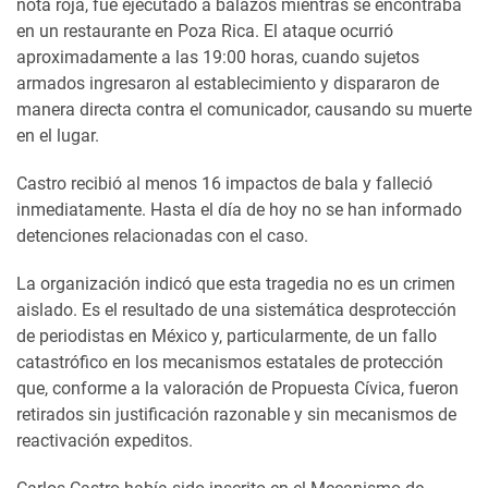
nota roja, fue ejecutado a balazos mientras se encontraba
en un restaurante en Poza Rica. El ataque ocurrió
aproximadamente a las 19:00 horas, cuando sujetos
armados ingresaron al establecimiento y dispararon de
manera directa contra el comunicador, causando su muerte
en el lugar.
Castro recibió al menos 16 impactos de bala y falleció
inmediatamente. Hasta el día de hoy no se han informado
detenciones relacionadas con el caso.
La organización indicó que esta tragedia no es un crimen
aislado. Es el resultado de una sistemática desprotección
de periodistas en México y, particularmente, de un fallo
catastrófico en los mecanismos estatales de protección
que, conforme a la valoración de Propuesta Cívica, fueron
retirados sin justificación razonable y sin mecanismos de
reactivación expeditos.