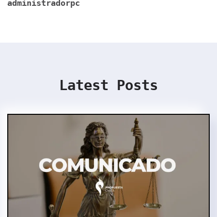
administradorpc
Latest Posts