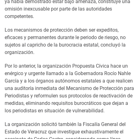
ya había demostrado estar bajo amenaza, constituye una
omisión inexcusable por parte de las autoridades
competentes.
Los mecanismos de protección deben ser expeditos,
eficaces y permanentes durante le periodo de riesgo, no
sujetos al capricho de la burocracia estatal, concluyó la
organización.
Por lo anterior, la organización Propuesta Cívica hace un
enérgico y urgente llamado a la Gobernadora Rocío Nahle
García y a los órganos autónomos estatales a que realicen
una auditoría inmediata del Mecanismo de Protección para
Periodistas y reformulen sus protocolos de reactivación de
medidas, eliminando requisitos burocráticos que dejan a
los periodistas en situación de vulnerabilidad.
La organización solicitó también la Fiscalía General del
Estado de Veracruz que investigue exhaustivamente el