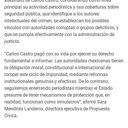
asesinato de Carlos Castro, considerando como línea
principal su actividad periodística y sus coberturas sobre
seguridad pública, que identifique a los autores
intelectuales del crimen, se establezcan los posibles
vínculos con autoridades corruptas o grupos delictivos, y
que se cumpla efectivamente con la administración de
justicia.
“Carlos Castro pagó con su vida por ejercer su derecho
fundamental a informar. Las autoridades mexicanas tienen
la obligación moral, constitucional e internacional de
romper este ciclo de impunidad, mediante reformas
institucionales genuinas y efectivas. De lo contrario,
seguiremos enterrando periodistas mientras el Estado
presume de tener mecanismos de protección que, en
realidad, funcionan como simulacros”, afirmó Sara
Mendiola Landeros, directora ejecutiva de Propuesta
Cívica.