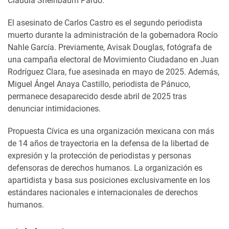
Claudia Sheinbaum Pardo.
El asesinato de Carlos Castro es el segundo periodista
muerto durante la administración de la gobernadora Rocío
Nahle García. Previamente, Avisak Douglas, fotógrafa de
una campaña electoral de Movimiento Ciudadano en Juan
Rodríguez Clara, fue asesinada en mayo de 2025. Además,
Miguel Ángel Anaya Castillo, periodista de Pánuco,
permanece desaparecido desde abril de 2025 tras
denunciar intimidaciones.
Propuesta Cívica es una organización mexicana con más
de 14 años de trayectoria en la defensa de la libertad de
expresión y la protección de periodistas y personas
defensoras de derechos humanos. La organización es
apartidista y basa sus posiciones exclusivamente en los
estándares nacionales e internacionales de derechos
humanos.