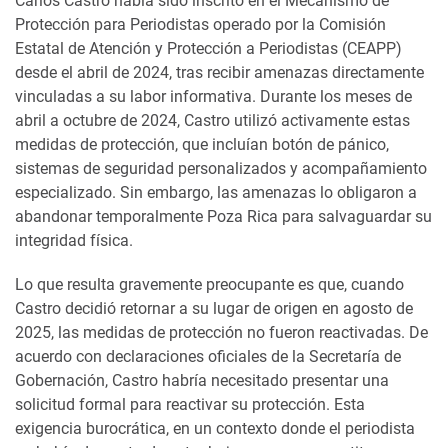
Carlos Castro había sido inscrito en el Mecanismo de
Protección para Periodistas operado por la Comisión
Estatal de Atención y Protección a Periodistas (CEAPP)
desde el abril de 2024, tras recibir amenazas directamente
vinculadas a su labor informativa. Durante los meses de
abril a octubre de 2024, Castro utilizó activamente estas
medidas de protección, que incluían botón de pánico,
sistemas de seguridad personalizados y acompañamiento
especializado. Sin embargo, las amenazas lo obligaron a
abandonar temporalmente Poza Rica para salvaguardar su
integridad física.
Lo que resulta gravemente preocupante es que, cuando
Castro decidió retornar a su lugar de origen en agosto de
2025, las medidas de protección no fueron reactivadas. De
acuerdo con declaraciones oficiales de la Secretaría de
Gobernación, Castro habría necesitado presentar una
solicitud formal para reactivar su protección. Esta
exigencia burocrática, en un contexto donde el periodista