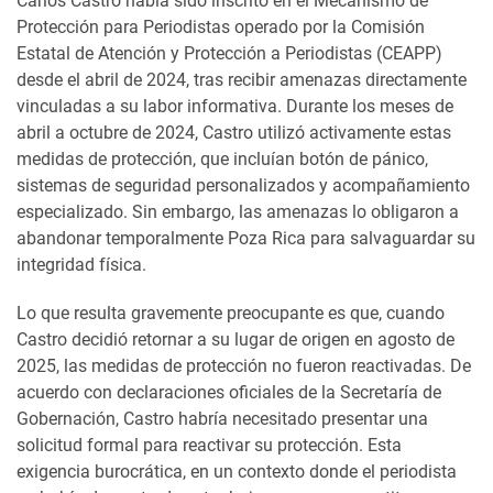
Carlos Castro había sido inscrito en el Mecanismo de
Protección para Periodistas operado por la Comisión
Estatal de Atención y Protección a Periodistas (CEAPP)
desde el abril de 2024, tras recibir amenazas directamente
vinculadas a su labor informativa. Durante los meses de
abril a octubre de 2024, Castro utilizó activamente estas
medidas de protección, que incluían botón de pánico,
sistemas de seguridad personalizados y acompañamiento
especializado. Sin embargo, las amenazas lo obligaron a
abandonar temporalmente Poza Rica para salvaguardar su
integridad física.
Lo que resulta gravemente preocupante es que, cuando
Castro decidió retornar a su lugar de origen en agosto de
2025, las medidas de protección no fueron reactivadas. De
acuerdo con declaraciones oficiales de la Secretaría de
Gobernación, Castro habría necesitado presentar una
solicitud formal para reactivar su protección. Esta
exigencia burocrática, en un contexto donde el periodista