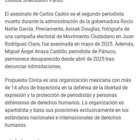
Claudia Sheinbaum Pardo.
El asesinato de Carlos Castro es el segundo periodista
muerto durante la administración de la gobernadora Rocío
Nahle García. Previamente, Avisak Douglas, fotógrafa de
una campaña electoral de Movimiento Ciudadano en Juan
Rodríguez Clara, fue asesinada en mayo de 2025. Además,
Miguel Ángel Anaya Castillo, periodista de Pánuco,
permanece desaparecido desde abril de 2025 tras
denunciar intimidaciones.
Propuesta Cívica es una organización mexicana con más
de 14 años de trayectoria en la defensa de la libertad de
expresión y la protección de periodistas y personas
defensoras de derechos humanos. La organización es
apartidista y basa sus posiciones exclusivamente en los
estándares nacionales e internacionales de derechos
humanos.