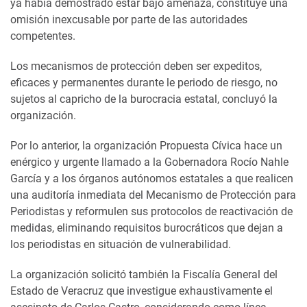
ya había demostrado estar bajo amenaza, constituye una
omisión inexcusable por parte de las autoridades
competentes.
Los mecanismos de protección deben ser expeditos,
eficaces y permanentes durante le periodo de riesgo, no
sujetos al capricho de la burocracia estatal, concluyó la
organización.
Por lo anterior, la organización Propuesta Cívica hace un
enérgico y urgente llamado a la Gobernadora Rocío Nahle
García y a los órganos autónomos estatales a que realicen
una auditoría inmediata del Mecanismo de Protección para
Periodistas y reformulen sus protocolos de reactivación de
medidas, eliminando requisitos burocráticos que dejan a
los periodistas en situación de vulnerabilidad.
La organización solicitó también la Fiscalía General del
Estado de Veracruz que investigue exhaustivamente el