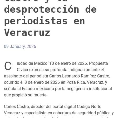
desprotección de
periodistas en
Veracruz
09 January, 2026
C
iudad de México, 10 de enero de 2026. Propuesta
Cívica expresa su profunda indignación ante el
asesinato del periodista Carlos Leonardo Ramírez Castro,
ocurrido el 8 de enero de 2026 en Poza Rica, Veracruz, y
señala al Estado mexicano por la negligencia institucional
que propició su muerte.
Carlos Castro, director del portal digital Código Norte
Veracruz y especialista en cobertura de seguridad pública y