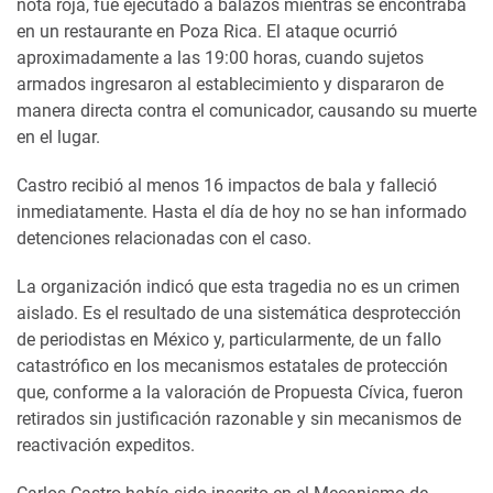
nota roja, fue ejecutado a balazos mientras se encontraba
en un restaurante en Poza Rica. El ataque ocurrió
aproximadamente a las 19:00 horas, cuando sujetos
armados ingresaron al establecimiento y dispararon de
manera directa contra el comunicador, causando su muerte
en el lugar.
Castro recibió al menos 16 impactos de bala y falleció
inmediatamente. Hasta el día de hoy no se han informado
detenciones relacionadas con el caso.
La organización indicó que esta tragedia no es un crimen
aislado. Es el resultado de una sistemática desprotección
de periodistas en México y, particularmente, de un fallo
catastrófico en los mecanismos estatales de protección
que, conforme a la valoración de Propuesta Cívica, fueron
retirados sin justificación razonable y sin mecanismos de
reactivación expeditos.