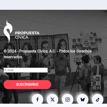
© 2024 - Propuesta Cívica, A.C. - Todos los derechos
reservados.
SUSCRIBIRME