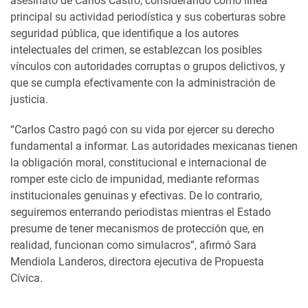
asesinato de Carlos Castro, considerando como línea
principal su actividad periodística y sus coberturas sobre
seguridad pública, que identifique a los autores
intelectuales del crimen, se establezcan los posibles
vínculos con autoridades corruptas o grupos delictivos, y
que se cumpla efectivamente con la administración de
justicia.
“Carlos Castro pagó con su vida por ejercer su derecho
fundamental a informar. Las autoridades mexicanas tienen
la obligación moral, constitucional e internacional de
romper este ciclo de impunidad, mediante reformas
institucionales genuinas y efectivas. De lo contrario,
seguiremos enterrando periodistas mientras el Estado
presume de tener mecanismos de protección que, en
realidad, funcionan como simulacros”, afirmó Sara
Mendiola Landeros, directora ejecutiva de Propuesta
Cívica.