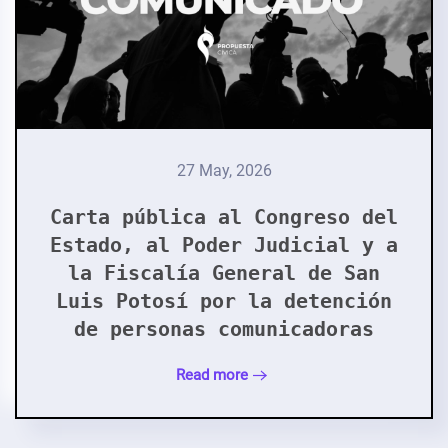
27 May, 2026
Carta pública al Congreso del
Estado, al Poder Judicial y a
la Fiscalía General de San
Luis Potosí por la detención
de personas comunicadoras
Read more