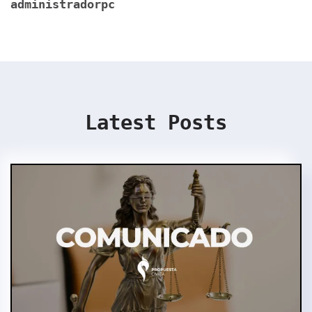
administradorpc
Latest Posts