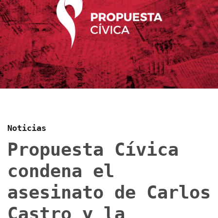
Noticias
Propuesta Cívica
condena el
asesinato de Carlos
Castro y la