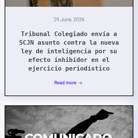
29 June, 2026
Tribunal Colegiado envía a
SCJN asunto contra la nueva
ley de inteligencia por su
efecto inhibidor en el
ejercicio periodístico
Read more