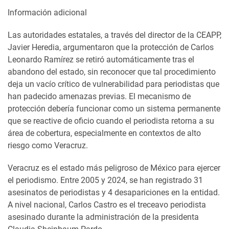
Información adicional
Las autoridades estatales, a través del director de la CEAPP,
Javier Heredia, argumentaron que la protección de Carlos
Leonardo Ramírez se retiró automáticamente tras el
abandono del estado, sin reconocer que tal procedimiento
deja un vacío crítico de vulnerabilidad para periodistas que
han padecido amenazas previas. El mecanismo de
protección debería funcionar como un sistema permanente
que se reactive de oficio cuando el periodista retorna a su
área de cobertura, especialmente en contextos de alto
riesgo como Veracruz.
Veracruz es el estado más peligroso de México para ejercer
el periodismo. Entre 2005 y 2024, se han registrado 31
asesinatos de periodistas y 4 desapariciones en la entidad.
A nivel nacional, Carlos Castro es el treceavo periodista
asesinado durante la administración de la presidenta