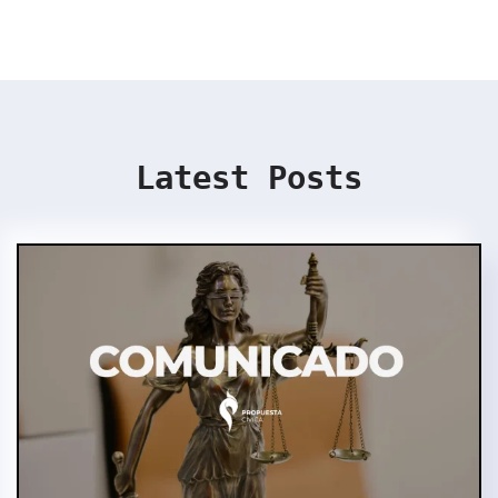
Latest Posts