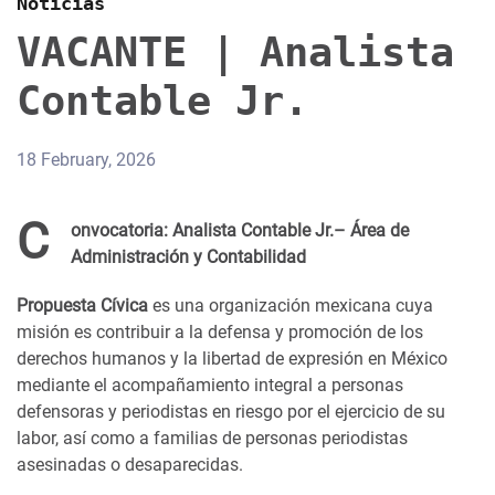
Noticias
VACANTE | Analista
Contable Jr.
18 February, 2026
C
onvocatoria: Analista Contable Jr.– Área de
Administración y Contabilidad
Propuesta Cívica
es una organización mexicana cuya
misión es contribuir a la defensa y promoción de los
derechos humanos y la libertad de expresión en México
mediante el acompañamiento integral a personas
defensoras y periodistas en riesgo por el ejercicio de su
labor, así como a familias de personas periodistas
asesinadas o desaparecidas.