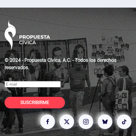
© 2024 - Propuesta Cívica, A.C. - Todos los derechos
reservados.
SUSCRIBIRME