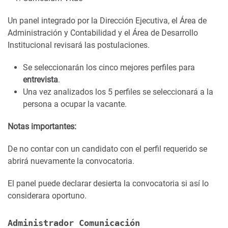
Un panel integrado por la Dirección Ejecutiva, el Área de
Administración y Contabilidad y el Área de Desarrollo
Institucional revisará las postulaciones.
Se seleccionarán los cinco mejores perfiles para
entrevista
.
Una vez analizados los 5 perfiles se seleccionará a la
persona a ocupar la vacante.
Notas importantes:
De no contar con un candidato con el perfil requerido se
abrirá nuevamente la convocatoria.
El panel puede declarar desierta la convocatoria si así lo
considerara oportuno.
Administrador Comunicación