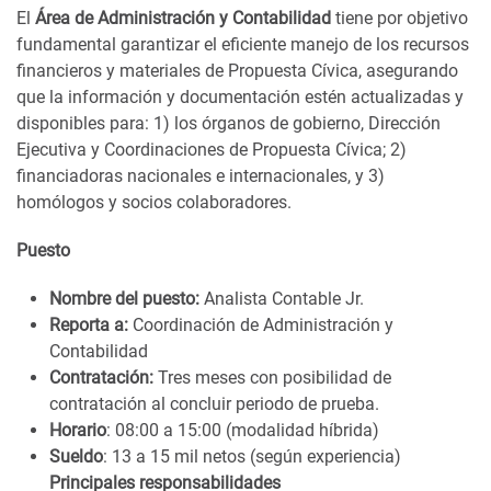
El
Área de Administración y Contabilidad
tiene por objetivo
fundamental garantizar el eficiente manejo de los recursos
financieros y materiales de Propuesta Cívica, asegurando
que la información y documentación estén actualizadas y
disponibles para: 1) los órganos de gobierno, Dirección
Ejecutiva y Coordinaciones de Propuesta Cívica; 2)
financiadoras nacionales e internacionales, y 3)
homólogos y socios colaboradores.
Puesto
Nombre del puesto:
Analista Contable Jr.
Reporta a:
Coordinación de Administración y
Contabilidad
Contratación:
Tres meses con posibilidad de
contratación al concluir periodo de prueba.
Horario
: 08:00 a 15:00 (modalidad híbrida)
Sueldo
: 13 a 15 mil netos (según experiencia)
Principales responsabilidades