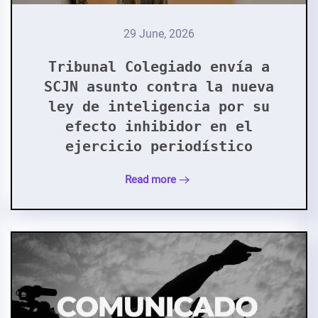
29 June, 2026
Tribunal Colegiado envía a
SCJN asunto contra la nueva
ley de inteligencia por su
efecto inhibidor en el
ejercicio periodístico
Read more