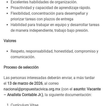
Excelentes habilidades de organización.
Proactividad y capacidad de aprendizaje rápido.
Flexibilidad, concentración para desempeñar y
priorizar tareas con plazos de entrega
Habilidad para trabajar en equipo y desarrollar tareas
de manera independiente, trabajo bajo presión.
Valores
Respeto, responsabilidad, honestidad, compromiso y
comunicación.
Proceso de selección
Las personas interesadas deberán enviar, a más tardar
el
13 de marzo
de 2026
, al correo
nacional@propuestacivica.org.mx
(con el
asunto: Vacante
– Analista Contable Jr.)
, la siguiente documentación:
Currículum Vitae