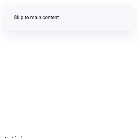
Skip to main content