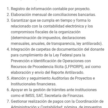
Registro de información contable por proyecto.
Elaboración mensual de conciliaciones bancarias.
Garantizar que se cumpla en tiempo y forma lo
relacionado con la contabilidad electrónica y los
compromisos fiscales de la organización
(determinación de impuestos, declaraciones
mensuales, anuales, de transparencia, ley antilavado).
Integración de carpetas de documentación del donante
para cumplimiento de la Ley Federal para la
Prevención e Identificación de Operaciones con
Recursos de Procedencia Ilícita (LFPIORPI), así como
elaboración y envío del Reporte Antilavado.
Atención y seguimiento Auditorías de Proyectos e
Institucionales financieras.
Apoyar en la gestión de trámites ante instituciones
como el IMSS, SAT, Secretaría de Finanzas.
Gestionar realización de pagos con la Coordinación de
Administración y Contabilidad: nómina, de impuestos,