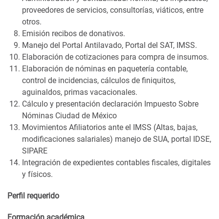
proveedores de servicios, consultorías, viáticos, entre
otros.
Emisión recibos de donativos.
Manejo del Portal Antilavado, Portal del SAT, IMSS.
Elaboración de cotizaciones para compra de insumos.
Elaboración de nóminas en paquetería contable,
control de incidencias, cálculos de finiquitos,
aguinaldos, primas vacacionales.
Cálculo y presentación declaración Impuesto Sobre
Nóminas Ciudad de México
Movimientos Afiliatorios ante el IMSS (Altas, bajas,
modificaciones salariales) manejo de SUA, portal IDSE,
SIPARE
Integración de expedientes contables fiscales, digitales
y físicos.
Perfil requerido
Formación académica