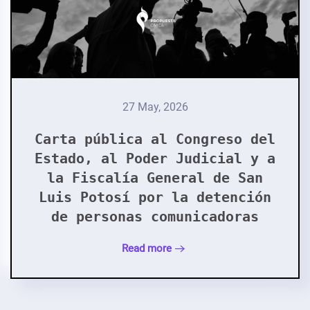
27 May, 2026
Carta pública al Congreso del
Estado, al Poder Judicial y a
la Fiscalía General de San
Luis Potosí por la detención
de personas comunicadoras
Read more