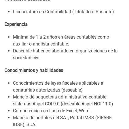
Licenciatura en Contabilidad (Titulado o Pasante)
Experiencia
Mínima de 1 a 2 años en áreas contables como
auxiliar o analista contable.
Deseable haber colaborado en organizaciones de la
sociedad civil.
Conocimientos y habilidades
Conocimientos de leyes fiscales aplicables a
donatarias autorizadas (deseable)
Manejo de paquetería administrativa-contable
sistemas Aspel COI 9.0 (deseable Aspel NOI 11.0)
Competencia en el uso de Excel, Word.
Manejo de portales del SAT, Portal IMSS (SIPARE,
IDSE), SUA.