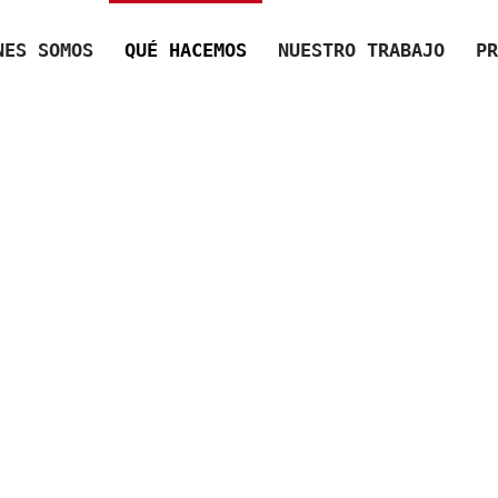
NES SOMOS
QUÉ HACEMOS
NUESTRO TRABAJO
PR