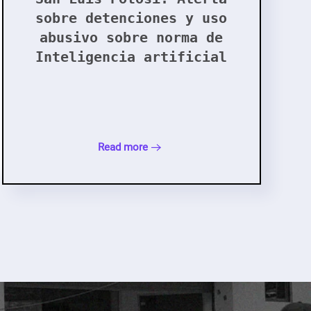
sobre detenciones y uso
abusivo sobre norma de
Inteligencia artificial
Read more