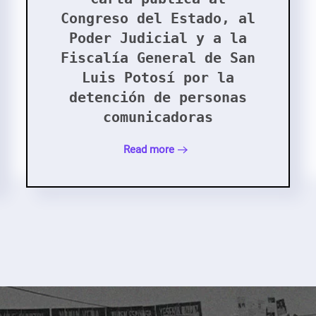
Congreso del Estado, al
Poder Judicial y a la
Fiscalía General de San
Luis Potosí por la
detención de personas
comunicadoras
Read more