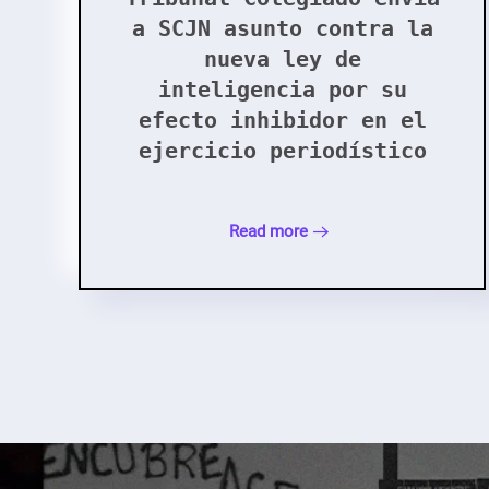
a SCJN asunto contra la
nueva ley de
inteligencia por su
efecto inhibidor en el
ejercicio periodístico
Read more