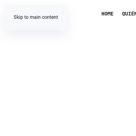
HOME
QUIÉ
Skip to main content