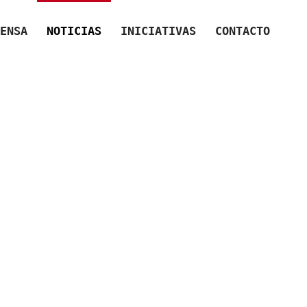
ENSA
NOTICIAS
INICIATIVAS
CONTACTO