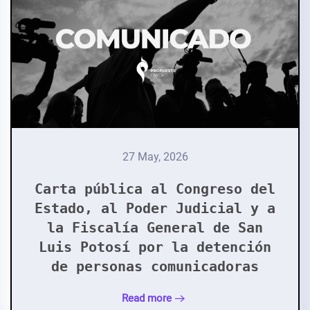
27 May, 2026
Carta pública al Congreso del
Estado, al Poder Judicial y a
la Fiscalía General de San
Luis Potosí por la detención
de personas comunicadoras
Read more