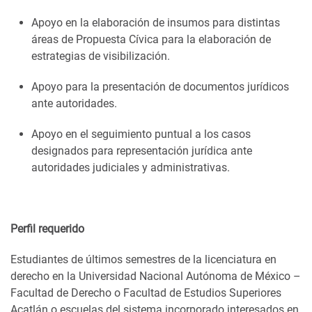
Apoyo en la elaboración de insumos para distintas
áreas de Propuesta Cívica para la elaboración de
estrategias de visibilización.
Apoyo para la presentación de documentos jurídicos
ante autoridades.
Apoyo en el seguimiento puntual a los casos
designados para representación jurídica ante
autoridades judiciales y administrativas.
Perfil requerido
Estudiantes de últimos semestres de la licenciatura en
derecho en la Universidad Nacional Autónoma de México –
Facultad de Derecho o Facultad de Estudios Superiores
Acatlán o escuelas del sistema incorporado interesados en