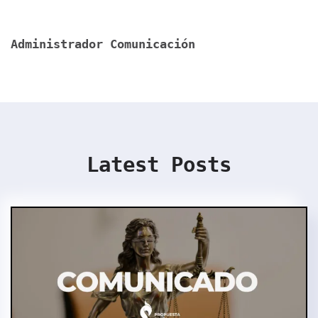
Administrador Comunicación
Latest Posts