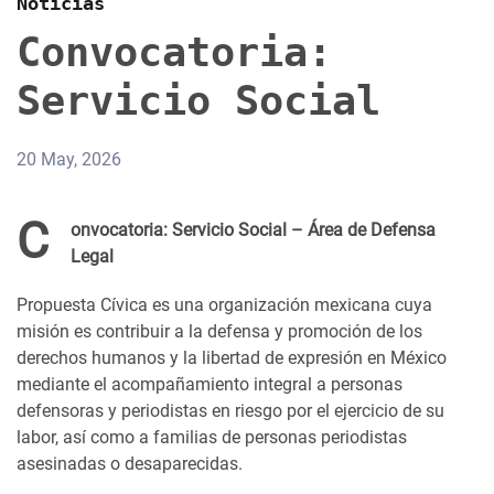
Noticias
Convocatoria:
Servicio Social
20 May, 2026
C
onvocatoria: Servicio Social – Área de Defensa
Legal
Propuesta Cívica es una organización mexicana cuya
misión es contribuir a la defensa y promoción de los
derechos humanos y la libertad de expresión en México
mediante el acompañamiento integral a personas
defensoras y periodistas en riesgo por el ejercicio de su
labor, así como a familias de personas periodistas
asesinadas o desaparecidas.