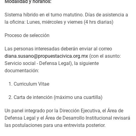
Modalidad y horarios:
Sistema híbrido en el turno matutino. Días de asistencia a
la oficina: Lunes, miércoles y viernes (4 hrs diarias)
Proceso de selección
Las personas interesadas deberán enviar al correo
diana.susano@propuestacivica.org.mx
(con el asunto:
Servicio social - Defensa Legal), la siguiente
documentación:
Curriculum Vitae
Carta de intención (máximo una cuartilla)
Un panel integrado por la Dirección Ejecutiva, el Área de
Defensa Legal y el Área de Desarrollo Institucional revisará
las postulaciones para una entrevista posterior.