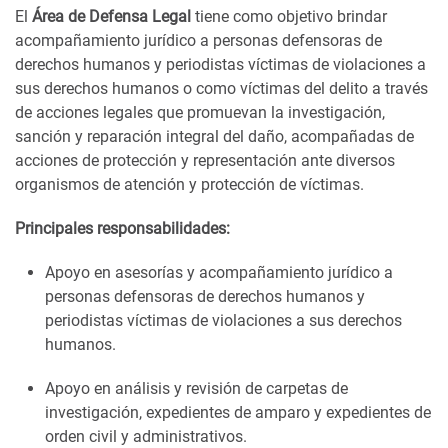
El
Área de Defensa Legal
tiene como objetivo brindar
acompañamiento jurídico a personas defensoras de
derechos humanos y periodistas víctimas de violaciones a
sus derechos humanos o como víctimas del delito a través
de acciones legales que promuevan la investigación,
sanción y reparación integral del daño, acompañadas de
acciones de protección y representación ante diversos
organismos de atención y protección de víctimas.
Principales responsabilidades:
Apoyo en asesorías y acompañamiento jurídico a
personas defensoras de derechos humanos y
periodistas víctimas de violaciones a sus derechos
humanos.
Apoyo en análisis y revisión de carpetas de
investigación, expedientes de amparo y expedientes de
orden civil y administrativos.