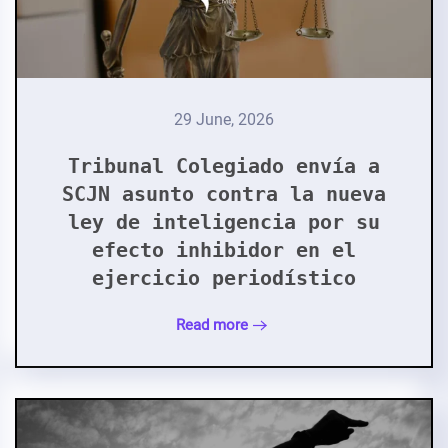
29 June, 2026
Tribunal Colegiado envía a
SCJN asunto contra la nueva
ley de inteligencia por su
efecto inhibidor en el
ejercicio periodístico
Read more