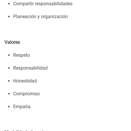
Compartir responsabilidades
Planeación y organización
Valores
Respeto
Responsabilidad
Honestidad
Compromiso
Empatía.