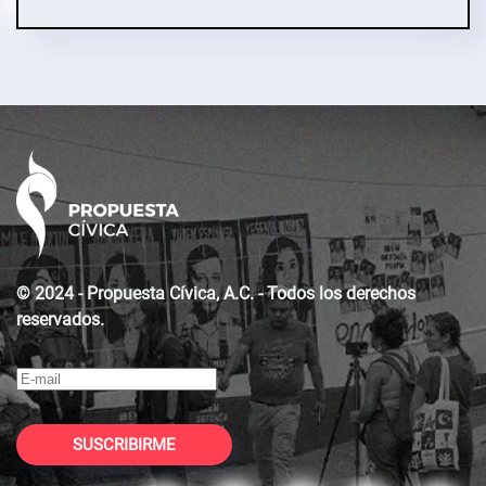
© 2024 - Propuesta Cívica, A.C. - Todos los derechos
reservados.
SUSCRIBIRME