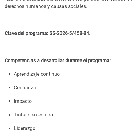
derechos humanos y causas sociales.
Clave del programa: SS-2026-5/458-84.
Competencias a desarrollar durante el programa:
Aprendizaje continuo
Confianza
Impacto
Trabajo en equipo
Liderazgo