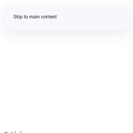
Skip to main content