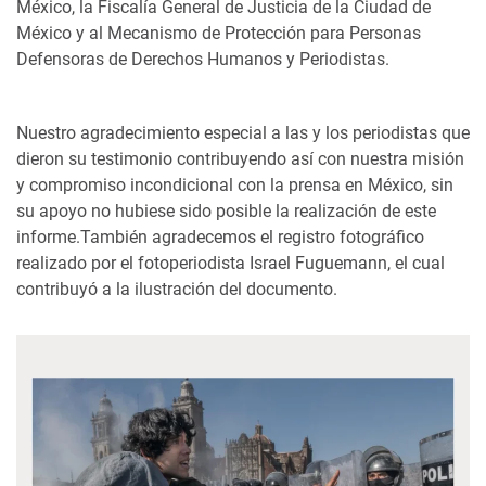
México, la Fiscalía General de Justicia de la Ciudad de
México y al Mecanismo de Protección para Personas
Defensoras de Derechos Humanos y Periodistas.
Nuestro agradecimiento especial a las y los periodistas que
dieron su testimonio contribuyendo así con nuestra misión
y compromiso incondicional con la prensa en México, sin
su apoyo no hubiese sido posible la realización de este
informe.También agradecemos el registro fotográfico
realizado por el fotoperiodista Israel Fuguemann, el cual
contribuyó a la ilustración del documento.