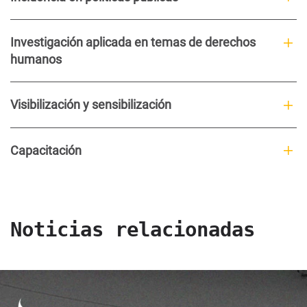
Investigación aplicada en temas de derechos
humanos
Visibilización y sensibilización
Capacitación
Noticias relacionadas