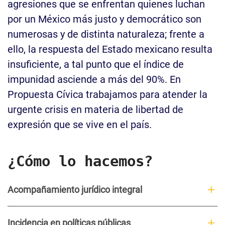
agresiones que se enfrentan quienes luchan
por un México más justo y democrático son
numerosas y de distinta naturaleza; frente a
ello, la respuesta del Estado mexicano resulta
insuficiente, a tal punto que el índice de
impunidad asciende a más del 90%. En
Propuesta Cívica trabajamos para atender la
urgente crisis en materia de libertad de
expresión que se vive en el país.
¿Cómo lo hacemos?
Acompañamiento jurídico integral
Incidencia en políticas públicas