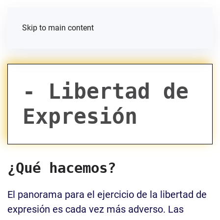
Skip to main content
- Libertad de
Expresión
¿Qué hacemos?
El panorama para el ejercicio de la libertad de
expresión es cada vez más adverso. Las