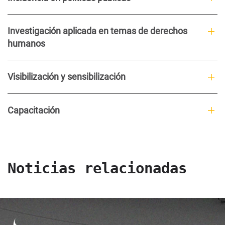
Investigación aplicada en temas de derechos
humanos
Visibilización y sensibilización
Capacitación
Noticias relacionadas