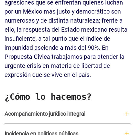
agresiones que se enfrentan quienes luchan
por un México más justo y democrático son
numerosas y de distinta naturaleza; frente a
ello, la respuesta del Estado mexicano resulta
insuficiente, a tal punto que el índice de
impunidad asciende a más del 90%. En
Propuesta Cívica trabajamos para atender la
urgente crisis en materia de libertad de
expresión que se vive en el país.
¿Cómo lo hacemos?
Acompañamiento jurídico integral
Incidencia en políticas públicas