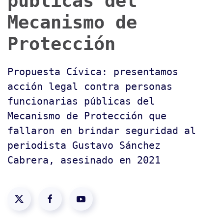
públicas del
Mecanismo de
Protección
Propuesta Cívica: presentamos
acción legal contra personas
funcionarias públicas del
Mecanismo de Protección que
fallaron en brindar seguridad al
periodista Gustavo Sánchez
Cabrera, asesinado en 2021