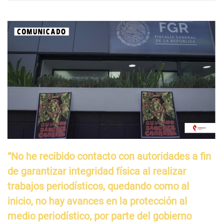
“No he recibido contacto con autoridades a fin
de garantizar integridad física al realizar
trabajos periodísticos, quedando como al
inicio, no hay avances en la protección al
medio periodístico, por parte del gobierno