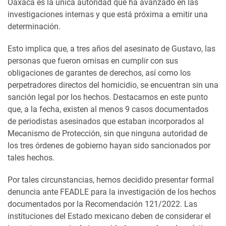
Oaxaca es la única autoridad que ha avanzado en las
investigaciones internas y que está próxima a emitir una
determinación.
Esto implica que, a tres años del asesinato de Gustavo, las
personas que fueron omisas en cumplir con sus
obligaciones de garantes de derechos, así como los
perpetradores directos del homicidio, se encuentran sin una
sanción legal por los hechos. Destacamos en este punto
que, a la fecha, existen al menos 9 casos documentados
de periodistas asesinados que estaban incorporados al
Mecanismo de Protección, sin que ninguna autoridad de
los tres órdenes de gobierno hayan sido sancionados por
tales hechos.
Por tales circunstancias, hemos decidido presentar formal
denuncia ante FEADLE para la investigación de los hechos
documentados por la Recomendación 121/2022. Las
instituciones del Estado mexicano deben de considerar el