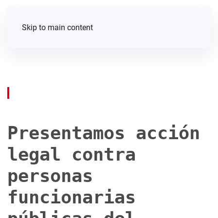
Skip to main content
Presentamos acción
legal contra
personas
funcionarias