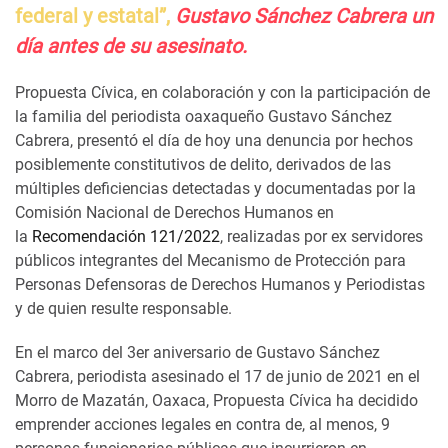
federal y estatal”,
Gustavo Sánchez Cabrera un
día antes de su asesinato.
Propuesta Cívica, en colaboración y con la participación de
la familia del periodista oaxaqueño Gustavo Sánchez
Cabrera, presentó el día de hoy una denuncia por hechos
posiblemente constitutivos de delito, derivados de las
múltiples deficiencias detectadas y documentadas por la
Comisión Nacional de Derechos Humanos en
la
Recomendación 121/2022
, realizadas por ex servidores
públicos integrantes del Mecanismo de Protección para
Personas Defensoras de Derechos Humanos y Periodistas
y de quien resulte responsable.
En el marco del 3er aniversario de Gustavo Sánchez
Cabrera, periodista asesinado el 17 de junio de 2021 en el
Morro de Mazatán, Oaxaca, Propuesta Cívica ha decidido
emprender acciones legales en contra de, al menos, 9