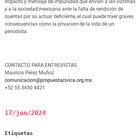
impacto y mensaje de impunidad que envían a las víctimas
y a la sociedad mexicana ante la falta de rendición de
cuentas por su actuar deficiente, el cual puede traer graves
consecuencias como la privación de la vida de un
periodista.
CONTACTO PARA ENTREVISTAS
Mauricio Pérez Muñoz
comunicacion@propuestacivica.org.mx
+52 55 3450 4421
17/jun/2024
Etiquetas