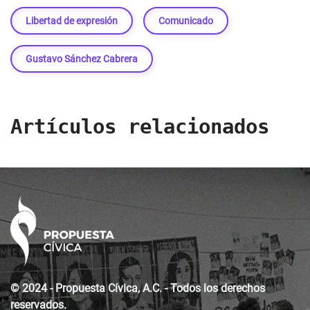
Libertad de expresión
Comunicado
Gustavo Sánchez Cabrera
Artículos relacionados
© 2024 - Propuesta Cívica, A.C. - Todos los derechos
reservados.