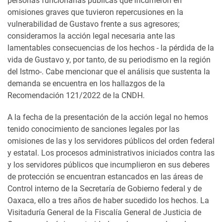
personas funcionarias públicas que incurrieron en
omisiones graves que tuvieron repercusiones en la
vulnerabilidad de Gustavo frente a sus agresores;
consideramos la acción legal necesaria ante las
lamentables consecuencias de los hechos - la pérdida de la
vida de Gustavo y, por tanto, de su periodismo en la región
del Istmo-. Cabe mencionar que el análisis que sustenta la
demanda se encuentra en los hallazgos de la
Recomendación 121/2022 de la CNDH.
A la fecha de la presentación de la acción legal no hemos
tenido conocimiento de sanciones legales por las
omisiones de las y los servidores públicos del orden federal
y estatal. Los procesos administrativos iniciados contra las
y los servidores públicos que incumplieron en sus deberes
de protección se encuentran estancados en las áreas de
Control interno de la Secretaría de Gobierno federal y de
Oaxaca, ello a tres años de haber sucedido los hechos. La
Visitaduría General de la Fiscalía General de Justicia de