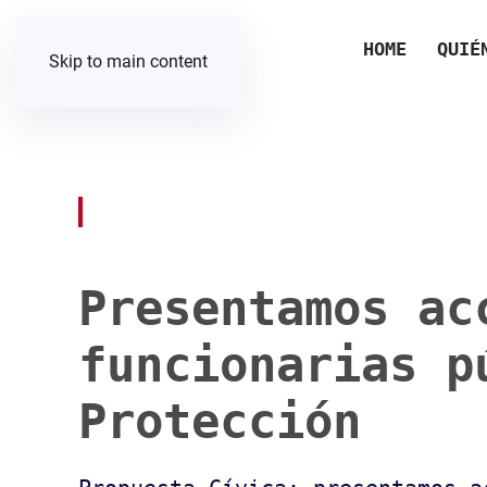
HOME
QUIÉ
Skip to main content
Presentamos ac
funcionarias p
Protección