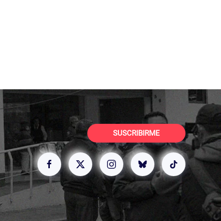
SUSCRIBIRME