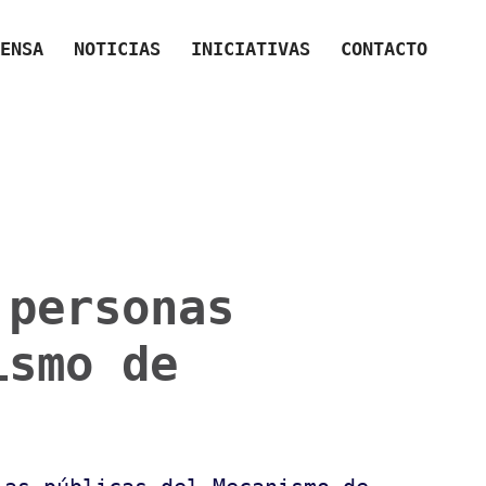
ENSA
NOTICIAS
INICIATIVAS
CONTACTO
 personas
ismo de