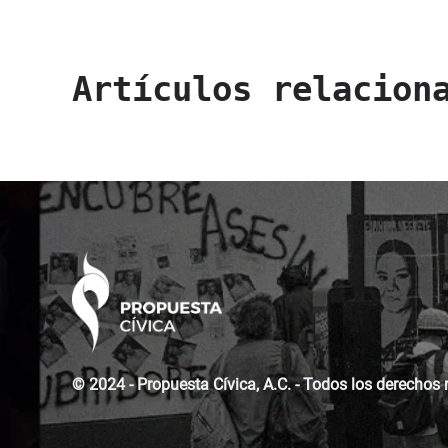
Artículos relacion
© 2024 - Propuesta Cívica, A.C. - Todos los derechos 