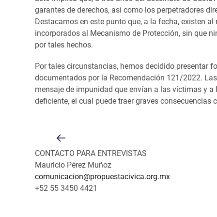
garantes de derechos, así como los perpetradores dire
Destacamos en este punto que, a la fecha, existen 
incorporados al Mecanismo de Protección, sin que ni
por tales hechos.
Por tales circunstancias, hemos decidido presentar 
documentados por la Recomendación 121/2022. Las in
mensaje de impunidad que envían a las víctimas y a l
deficiente, el cual puede traer graves consecuencias c
CONTACTO PARA ENTREVISTAS
Mauricio Pérez Muñoz
comunicacion@propuestacivica.org.mx
+52 55 3450 4421