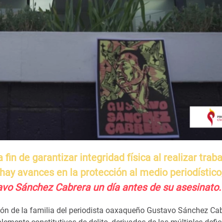
fin de garantizar integridad física al realizar trab
 hay avances en la protección al medio periodístico
vo Sánchez Cabrera un día antes de su asesinato.
ción de la familia del periodista oaxaqueño Gustavo Sánchez Cab