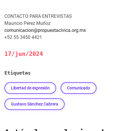
CONTACTO PARA ENTREVISTAS
Mauricio Pérez Muñoz
comunicacion@propuestacivica.org.mx
+52 55 3450 4421
17/jun/2024
Etiquetas
Libertad de expresión
Comunicado
Gustavo Sánchez Cabrera