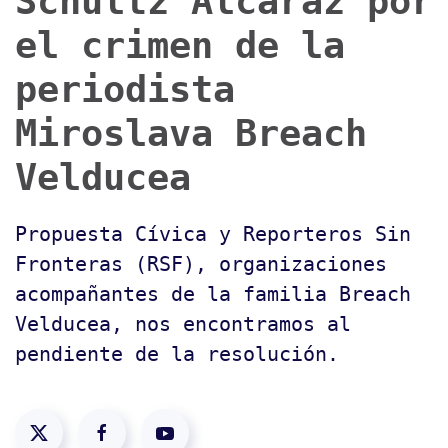
Schultz Alcaraz por
el crimen de la
periodista
Miroslava Breach
Velducea
Propuesta Cívica y Reporteros Sin
Fronteras (RSF), organizaciones
acompañantes de la familia Breach
Velducea, nos encontramos al
pendiente de la resolución.