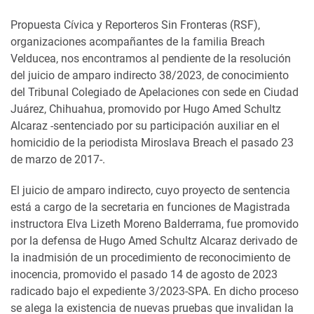
Propuesta Cívica y Reporteros Sin Fronteras (RSF),
organizaciones acompañantes de la familia Breach
Velducea, nos encontramos al pendiente de la resolución
del juicio de amparo indirecto 38/2023, de conocimiento
del Tribunal Colegiado de Apelaciones con sede en Ciudad
Juárez, Chihuahua, promovido por Hugo Amed Schultz
Alcaraz -sentenciado por su participación auxiliar en el
homicidio de la periodista Miroslava Breach el pasado 23
de marzo de 2017-.
El juicio de amparo indirecto, cuyo proyecto de sentencia
está a cargo de la secretaria en funciones de Magistrada
instructora Elva Lizeth Moreno Balderrama, fue promovido
por la defensa de Hugo Amed Schultz Alcaraz derivado de
la inadmisión de un procedimiento de reconocimiento de
inocencia, promovido el pasado 14 de agosto de 2023
radicado bajo el expediente 3/2023-SPA. En dicho proceso
se alega la existencia de nuevas pruebas que invalidan la