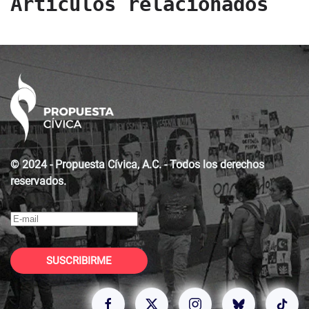
Artículos relacionados
© 2024 - Propuesta Cívica, A.C. - Todos los derechos
reservados.
SUSCRIBIRME