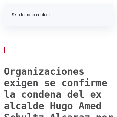
Skip to main content
Organizaciones
exigen se confirme
la condena del ex
alcalde Hugo Amed