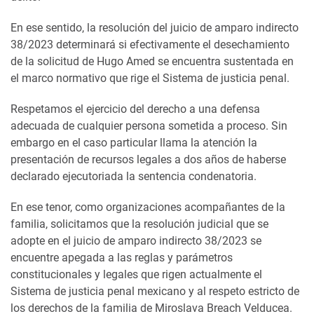
En ese sentido, la resolución del juicio de amparo indirecto
38/2023 determinará si efectivamente el desechamiento
de la solicitud de Hugo Amed se encuentra sustentada en
el marco normativo que rige el Sistema de justicia penal.
Respetamos el ejercicio del derecho a una defensa
adecuada de cualquier persona sometida a proceso. Sin
embargo en el caso particular llama la atención la
presentación de recursos legales a dos años de haberse
declarado ejecutoriada la sentencia condenatoria.
En ese tenor, como organizaciones acompañantes de la
familia, solicitamos que la resolución judicial que se
adopte en el juicio de amparo indirecto 38/2023 se
encuentre apegada a las reglas y parámetros
constitucionales y legales que rigen actualmente el
Sistema de justicia penal mexicano y al respeto estricto de
los derechos de la familia de Miroslava Breach Velducea.