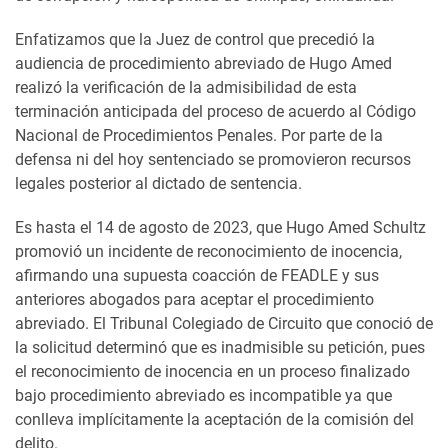
Enfatizamos que la Juez de control que precedió la
audiencia de procedimiento abreviado de Hugo Amed
realizó la verificación de la admisibilidad de esta
terminación anticipada del proceso de acuerdo al Código
Nacional de Procedimientos Penales. Por parte de la
defensa ni del hoy sentenciado se promovieron recursos
legales posterior al dictado de sentencia.
Es hasta el 14 de agosto de 2023, que Hugo Amed Schultz
promovió un incidente de reconocimiento de inocencia,
afirmando una supuesta coacción de FEADLE y sus
anteriores abogados para aceptar el procedimiento
abreviado. El Tribunal Colegiado de Circuito que conoció de
la solicitud determinó que es inadmisible su petición, pues
el reconocimiento de inocencia en un proceso finalizado
bajo procedimiento abreviado es incompatible ya que
conlleva implícitamente la aceptación de la comisión del
delito.