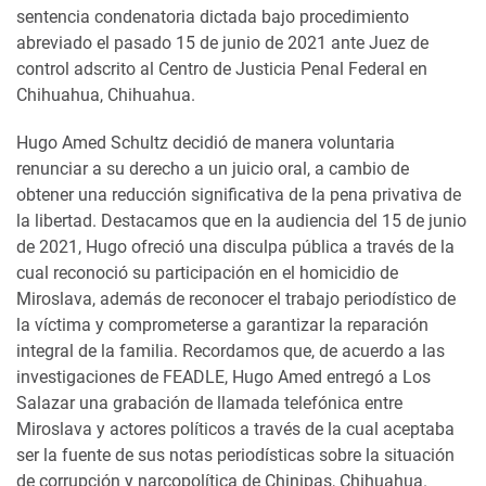
sentencia condenatoria dictada bajo procedimiento
abreviado el pasado 15 de junio de 2021 ante Juez de
control adscrito al Centro de Justicia Penal Federal en
Chihuahua, Chihuahua.
Hugo Amed Schultz decidió de manera voluntaria
renunciar a su derecho a un juicio oral, a cambio de
obtener una reducción significativa de la pena privativa de
la libertad. Destacamos que en la audiencia del 15 de junio
de 2021, Hugo ofreció una disculpa pública a través de la
cual reconoció su participación en el homicidio de
Miroslava, además de reconocer el trabajo periodístico de
la víctima y comprometerse a garantizar la reparación
integral de la familia. Recordamos que, de acuerdo a las
investigaciones de FEADLE, Hugo Amed entregó a Los
Salazar una grabación de llamada telefónica entre
Miroslava y actores políticos a través de la cual aceptaba
ser la fuente de sus notas periodísticas sobre la situación
de corrupción y narcopolítica de Chinipas, Chihuahua.