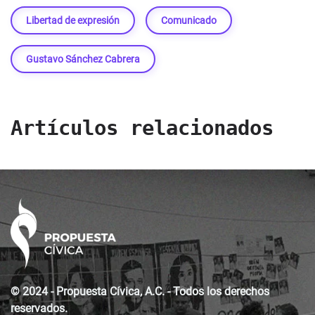
Libertad de expresión
Comunicado
Gustavo Sánchez Cabrera
Artículos relacionados
© 2024 - Propuesta Cívica, A.C. - Todos los derechos
reservados.