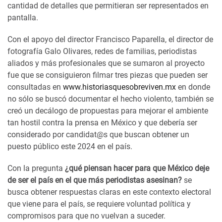
cantidad de detalles que permitieran ser representados en
pantalla.
Con el apoyo del director Francisco Paparella, el director de
fotografía Galo Olivares, redes de familias, periodistas
aliados y más profesionales que se sumaron al proyecto
fue que se consiguieron filmar tres piezas que pueden ser
consultadas en
www.historiasquesobreviven.mx
en donde
no sólo se buscó documentar el hecho violento, también se
creó un decálogo de propuestas para mejorar el ambiente
tan hostil contra la prensa en México y que debería ser
considerado por candidat@s que buscan obtener un
puesto público este 2024 en el país.
Con la pregunta
¿qué piensan hacer para que México deje
de ser el país en el que más periodistas asesinan?
se
busca obtener respuestas claras en este contexto electoral
que viene para el país, se requiere voluntad política y
compromisos para que no vuelvan a suceder.