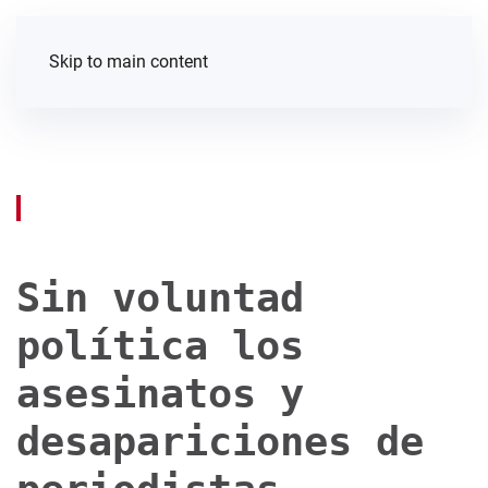
Skip to main content
Sin voluntad
política los
asesinatos y
desapariciones de