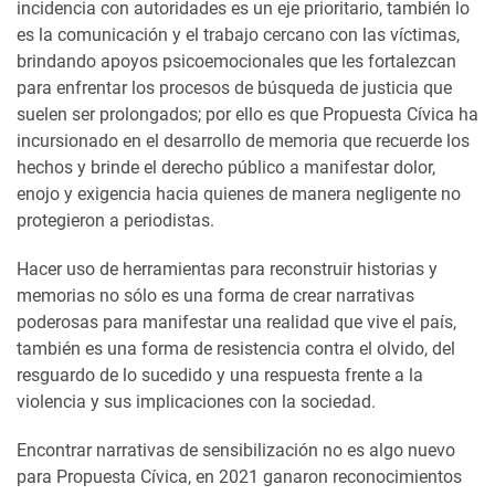
incidencia con autoridades es un eje prioritario, también lo
es la comunicación y el trabajo cercano con las víctimas,
brindando apoyos psicoemocionales que les fortalezcan
para enfrentar los procesos de búsqueda de justicia que
suelen ser prolongados; por ello es que Propuesta Cívica ha
incursionado en el desarrollo de memoria que recuerde los
hechos y brinde el derecho público a manifestar dolor,
enojo y exigencia hacia quienes de manera negligente no
protegieron a periodistas.
Hacer uso de herramientas para reconstruir historias y
memorias no sólo es una forma de crear narrativas
poderosas para manifestar una realidad que vive el país,
también es una forma de resistencia contra el olvido, del
resguardo de lo sucedido y una respuesta frente a la
violencia y sus implicaciones con la sociedad.
Encontrar narrativas de sensibilización no es algo nuevo
para Propuesta Cívica, en 2021 ganaron reconocimientos