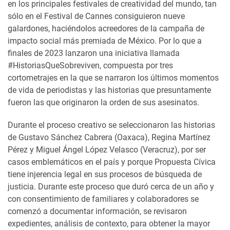
en los principales festivales de creatividad del mundo, tan
sólo en el Festival de Cannes consiguieron nueve
galardones, haciéndolos acreedores de la campaña de
impacto social más premiada de México. Por lo que a
finales de 2023 lanzaron una iniciativa llamada
#HistoriasQueSobreviven, compuesta por tres
cortometrajes en la que se narraron los últimos momentos
de vida de periodistas y las historias que presuntamente
fueron las que originaron la orden de sus asesinatos.
Durante el proceso creativo se seleccionaron las historias
de Gustavo Sánchez Cabrera (Oaxaca), Regina Martínez
Pérez y Miguel Ángel López Velasco (Veracruz), por ser
casos emblemáticos en el país y porque Propuesta Cívica
tiene injerencia legal en sus procesos de búsqueda de
justicia. Durante este proceso que duró cerca de un año y
con consentimiento de familiares y colaboradores se
comenzó a documentar información, se revisaron
expedientes, análisis de contexto, para obtener la mayor