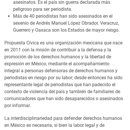
asesinatos. Es el país sin guerra declarada más
peligroso para ser periodista.
Más de 40 periodistas han sido asesinados en el
sexenio de Andrés Manuel López Obrador. Veracruz,
Guerrero y Oaxaca son los Estados de mayor riesgo.
Propuesta Cívica es una organización mexicana que nace
en 2011 con la misión de contribuir a la defensa y la
promoción de los derechos humanos y la libertad de
expresión en México, mediante el acompañamiento
integral a personas defensoras de derechos humanos y
periodistas en riesgo por su labor; desde entonces ha sido
representante legal de p
eriodistas que han padecido el
contexto de violencia del país y también de familiares de
comunicadores que han sido desaparecidos o asesinados
por informar.
La interdisciplinariedad para defender derechos humanos
en México es necesaria, si bien la labor legal y de