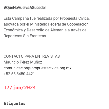
#QueNoVuelvaASuceder
Esta Campaña fue realizada por Propuesta Cívica,
apoyada por el Ministerio Federal de Cooperación
Económica y Desarrollo de Alemania a través de
Reporteros Sin Fronteras.
CONTACTO PARA ENTREVISTAS
Mauricio Pérez Muñoz
comunicacion@propuestacivica.org.mx
+52 55 3450 4421
17/jun/2024
Etiquetas