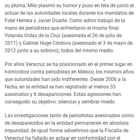
su pluma, Milo plasmó su humor y puso en tela de juicio el
actuar de las autoridades locales durante los mandatos de
Fidel Herrera y Javier Duarte. Como editor trabajó de la
mano de periodistas que enfrentaron el mismo final:
Yolanda Ordaz de la Cruz (asesinada el 26 de julio de
2011) y Gabriel Huge Córdova (asesinado el 3 de mayo de
2012 junto a su sobrino); todos del mismo medio.
Por años Veracruz se ha posicionado en el primer lugar en
homicidios contra periodistas en México, los mismos años
que autoridades han sido indiferentes. Desde 2006 a la
fecha, en la entidad se han registrado al menos 33
asesinatos y 6 desapariciones. Estas agresiones han
conseguido su objetivo: silenciar y sembrar miedo.
Las investigaciones tanto de periodistas asesinados como
de desaparecidos en la entidad permanecen en absoluta
impunidad, de igual forma advertimos que la Fiscalía de
Veracruz ha fallado en actuar en conformidad con el