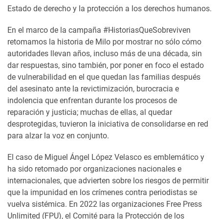
Estado de derecho y la protección a los derechos humanos.
En el marco de la campaña #HistoriasQueSobreviven
retomamos la historia de Milo por mostrar no sólo cómo
autoridades llevan años, incluso más de una década, sin
dar respuestas, sino también, por poner en foco el estado
de vulnerabilidad en el que quedan las familias después
del asesinato ante la revictimización, burocracia e
indolencia que enfrentan durante los procesos de
reparación y justicia; muchas de ellas, al quedar
desprotegidas, tuvieron la iniciativa de consolidarse en red
para alzar la voz en conjunto.
El caso de Miguel Ángel López Velasco es emblemático y
ha sido retomado por organizaciones nacionales e
internacionales, que advierten sobre los riesgos de permitir
que la impunidad en los crímenes contra periodistas se
vuelva sistémica. En 2022 las organizaciones Free Press
Unlimited (FPU), el Comité para la Protección de los