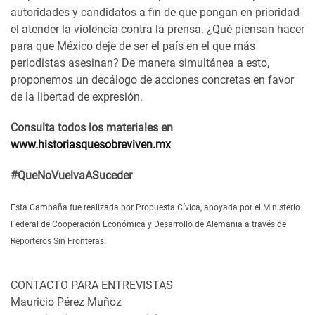
autoridades y candidatos a fin de que pongan en prioridad
el atender la violencia contra la prensa. ¿Qué piensan hacer
para que México deje de ser el país en el que más
periodistas asesinan? De manera simultánea a esto,
proponemos un decálogo de acciones concretas en favor
de la libertad de expresión.
Consulta todos los materiales en
www.historiasquesobreviven.mx
#QueNoVuelvaASuceder
Esta Campaña fue realizada por Propuesta Cívica, apoyada por el Ministerio
Federal de Cooperación Económica y Desarrollo de Alemania a través de
Reporteros Sin Fronteras.
CONTACTO PARA ENTREVISTAS
Mauricio Pérez Muñoz