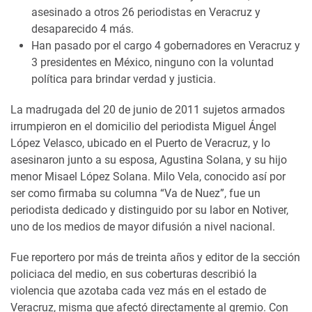
asesinado a otros 26 periodistas en Veracruz y
desaparecido 4 más.
Han pasado por el cargo 4 gobernadores en Veracruz y
3 presidentes en México, ninguno con la voluntad
política para brindar verdad y justicia.
La madrugada del 20 de junio de 2011 sujetos armados
irrumpieron en el domicilio del periodista Miguel Ángel
López Velasco, ubicado en el Puerto de Veracruz, y lo
asesinaron junto a su esposa, Agustina Solana, y su hijo
menor Misael López Solana. Milo Vela, conocido así por
ser como firmaba su columna “Va de Nuez”, fue un
periodista dedicado y distinguido por su labor en Notiver,
uno de los medios de mayor difusión a nivel nacional.
Fue reportero por más de treinta años y editor de la sección
policiaca del medio, en sus coberturas describió la
violencia que azotaba cada vez más en el estado de
Veracruz, misma que afectó directamente al gremio. Con