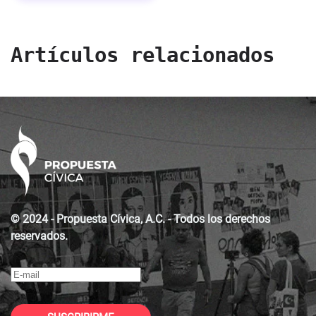
Artículos relacionados
© 2024 - Propuesta Cívica, A.C. - Todos los derechos
reservados.