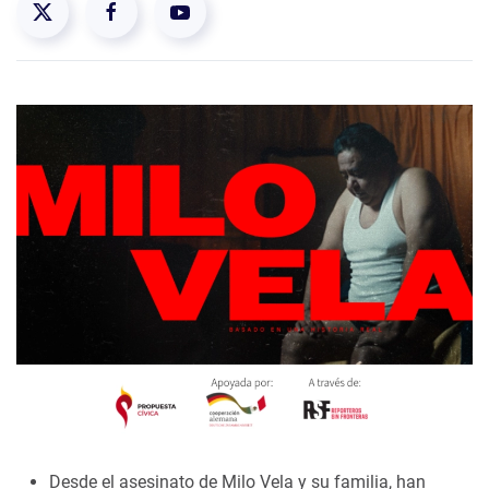
Desde el asesinato de Milo Vela y su familia, han