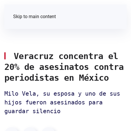
Skip to main content
Veracruz concentra el
20% de asesinatos contra
periodistas en México
Milo Vela, su esposa y uno de sus
hijos fueron asesinados para
guardar silencio