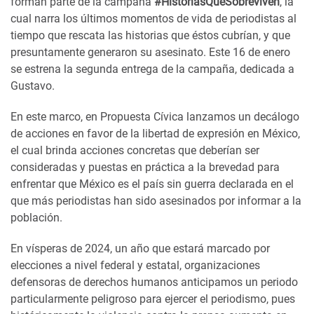
forman parte de la campaña
#HistoriasQueSobreviven
, la
cual narra los últimos momentos de vida de periodistas al
tiempo que rescata las historias que éstos cubrían, y que
presuntamente generaron su asesinato. Este 16 de enero
se estrena la segunda entrega de la campaña, dedicada a
Gustavo.
En este marco, en Propuesta Cívica lanzamos un decálogo
de acciones en favor de la libertad de expresión en México,
el cual brinda acciones concretas que deberían ser
consideradas y puestas en práctica a la brevedad para
enfrentar que México es el país sin guerra declarada en el
que más periodistas han sido asesinados por informar a la
población.
En vísperas de 2024, un año que estará marcado por
elecciones a nivel federal y estatal, organizaciones
defensoras de derechos humanos anticipamos un periodo
particularmente peligroso para ejercer el periodismo, pues