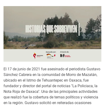
El 17 de junio de 2021 fue asesinado el periodista Gustavo
Sánchez Cabrera en la comunidad de Morro de Mazatán,
ubicado en el Istmo de Tehuantepec en Oaxaca, fue
fundador y director del portal de noticias "La Policiaca, la
Nota Roja de Oaxaca". Una de las principales actividades
que realizó fue la cobertura de temas políticos y violencia
en la región. Gustavo solicitó en reiteradas ocasiones