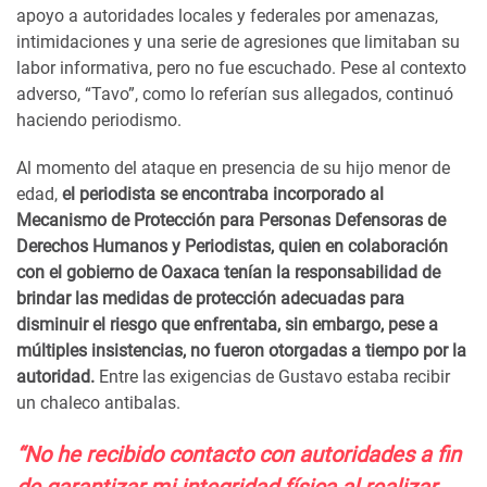
apoyo a autoridades locales y federales por amenazas,
intimidaciones y una serie de agresiones que limitaban su
labor informativa, pero no fue escuchado. Pese al contexto
adverso, “Tavo”, como lo referían sus allegados, continuó
haciendo periodismo.
Al momento del ataque en presencia de su hijo menor de
edad,
el periodista se encontraba incorporado al
Mecanismo de Protección para Personas Defensoras de
Derechos Humanos y Periodistas, quien en colaboración
con el gobierno de Oaxaca tenían la responsabilidad de
brindar las medidas de protección adecuadas para
disminuir el riesgo que enfrentaba, sin embargo, pese a
múltiples insistencias, no fueron otorgadas a tiempo por la
autoridad.
Entre las exigencias de Gustavo estaba recibir
un chaleco antibalas.
“No he recibido contacto con autoridades a fin