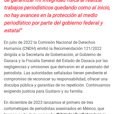
de garantizar mi integridad física al realizar
trabajos periodísticos quedando como al inicio,
no hay avances en la protección al medio
periodístico por parte del gobierno federal y
estatal”
En julio de 2022 la Comisión Nacional de Derechos
Humanos (CNDH) emitió la Recomendación 121/2022
dirigida a la Secretaría de Gobernación, al Gobierno de
Oaxaca y la Fiscalía General del Estado de Oaxaca por las
negligencias y omisiones que derivaron en el asesinato del
periodista. Las autoridades señaladas tienen pendiente el
compromiso de reconocer su responsabilidad, ofrecer una
disculpa pública y garantías de no repetición. Continuamos
exigiendo justicia para Gustavo y su familia.
En diciembre de 2023 lanzamos el primero de tres
cortometrajes de periodistas asesinados en México, que