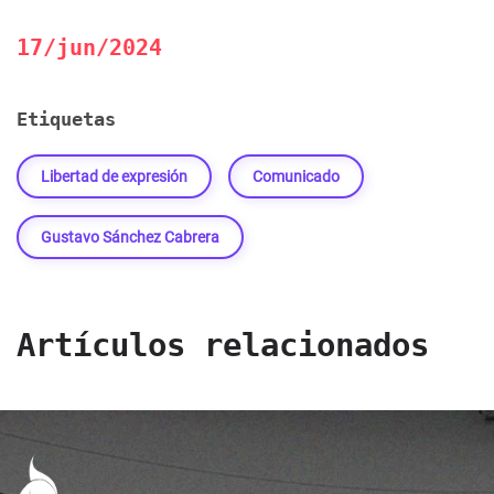
17/jun/2024
Etiquetas
Libertad de expresión
Comunicado
Gustavo Sánchez Cabrera
Artículos relacionados