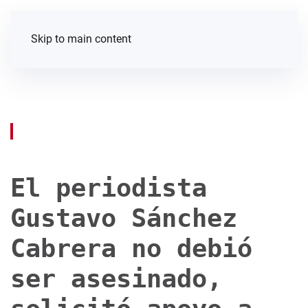
Skip to main content
El periodista
Gustavo Sánchez
Cabrera no debió
ser asesinado,