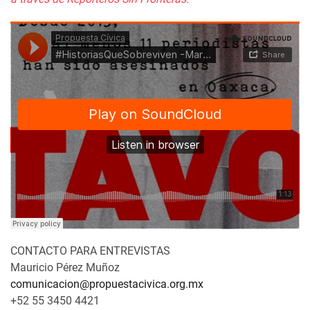
CONTACTO PARA ENTREVISTAS
Mauricio Pérez Muñoz
comunicacion@propuestacivica.org.mx
+52 55 3450 4421