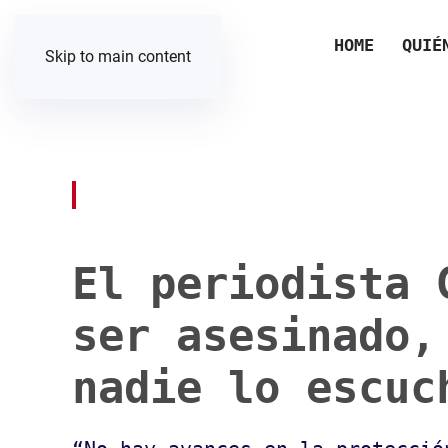
HOME
QUIÉ
Skip to main content
El periodista 
ser asesinado,
nadie lo escuc