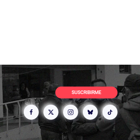
SUSCRIBIRME