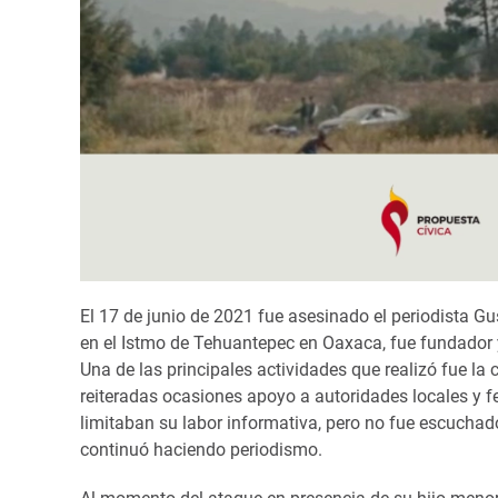
El 17 de junio de 2021 fue asesinado el periodista
en el Istmo de Tehuantepec en Oaxaca, fue fundador y 
Una de las principales actividades que realizó fue la 
reiteradas ocasiones apoyo a autoridades locales y f
limitaban su labor informativa, pero no fue escuchado
continuó haciendo periodismo.