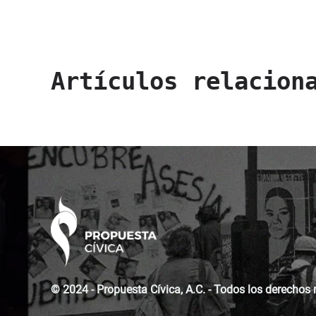
Artículos relacion
© 2024 - Propuesta Cívica, A.C. - Todos los derechos 