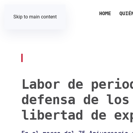
HOME
QUIÉ
Skip to main content
Labor de perio
defensa de los
libertad de ex