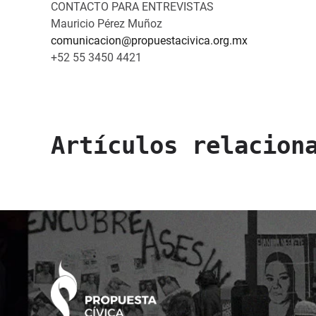
CONTACTO PARA ENTREVISTAS
Mauricio Pérez Muñoz
comunicacion@propuestacivica.org.mx
+52 55 3450 4421
Artículos relacion