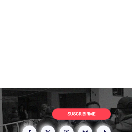
SUSCRIBIRME