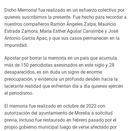
Dicho Memorial fue realizado en un esfuerzo colectivo por
quienes suscribimos la presente. Fue hecho para recordar a
nuestros compañeros Ramón Ángeles Zalpa, Mauricio
Estrada Zamora, María Esther Aguilar Cansimbe y José
Antonio García Apac, y que sus casos permanecen en la
impunidad.
Apostar por borrar la memoria en un país que acumula
más de 150 periodistas asesinados en este siglo y 28
desaparecidos, es sin duda un signo de enorme
preocupación, y evidencia un profundo desdén hacia la
lacerante realidad que enfrentan día a día quienes ejercen
el periodismo.
El memoria fue realizado en octubre de 2022 con
autorización del ayuntamiento de Morelia a solicitud
previa, incluso fue restaurado en febrero pasado por el
propio gobierno municipal luego de verse afectado por