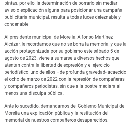
pintas, por ello, la determinación de borrarlo sin mediar
aviso o explicación alguna para posicionar una campaña
publicitaria municipal, resulta a todas luces deleznable y
condenable.
Al presidente municipal de Morelia, Alfonso Martínez
Alcázar, le recordamos que no se borra la memoria, y que la
acción protagonizada por su gobierno este sábado 5 de
agosto de 2023, viene a sumarse a diversos hechos que
atentan contra la libertad de expresión y el ejercicio
periodístico, uno de ellos –de profunda gravedad- acaecido
el ocho de marzo de 2022 con la represión de compañeras
y compañeros periodistas, sin que a la postre mediara al
menos una disculpa pública.
Ante lo sucedido, demandamos del Gobierno Municipal de
Morelia una explicación pública y la restitución del
memorial de nuestros compañeros desaparecidos.