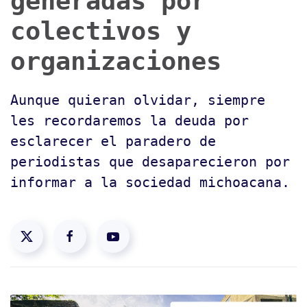
generadas por
colectivos y
organizaciones
Aunque quieran olvidar, siempre
les recordaremos la deuda por
esclarecer el paradero de
periodistas que desaparecieron por
informar a la sociedad michoacana.