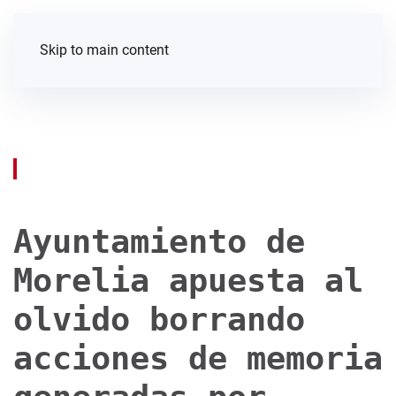
Skip to main content
Ayuntamiento de
Morelia apuesta al
olvido borrando
acciones de memoria