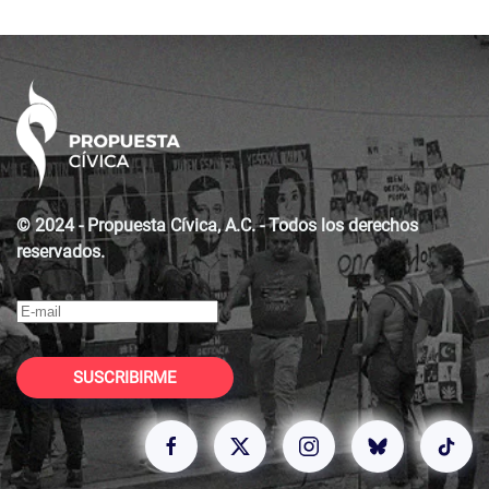
© 2024 - Propuesta Cívica, A.C. - Todos los derechos
reservados.
SUSCRIBIRME