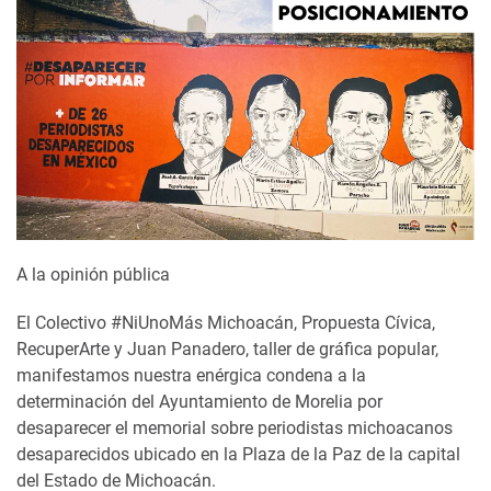
A la opinión pública
El Colectivo #NiUnoMás Michoacán, Propuesta Cívica,
RecuperArte y Juan Panadero, taller de gráfica popular,
manifestamos nuestra enérgica condena a la
determinación del Ayuntamiento de Morelia por
desaparecer el memorial sobre periodistas michoacanos
desaparecidos ubicado en la Plaza de la Paz de la capital
del Estado de Michoacán.