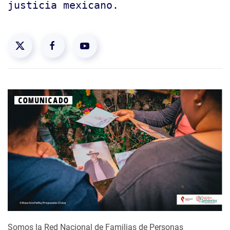
justicia mexicano.
Somos la Red Nacional de Familias de Personas