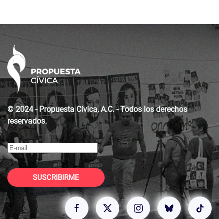
© 2024 - Propuesta Cívica, A.C. - Todos los derechos
reservados.
SUSCRIBIRME