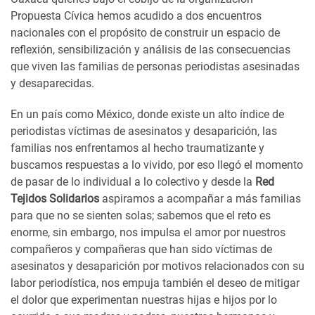
Propuesta Cívica hemos acudido a dos encuentros
nacionales con el propósito de construir un espacio de
reflexión, sensibilización y análisis de las consecuencias
que viven las familias de personas periodistas asesinadas
y desaparecidas.
En un país como México, donde existe un alto índice de
periodistas víctimas de asesinatos y desaparición, las
familias nos enfrentamos al hecho traumatizante y
buscamos respuestas a lo vivido, por eso llegó el momento
de pasar de lo individual a lo colectivo y desde la
Red
Tejidos Solidarios
aspiramos a acompañar a más familias
para que no se sienten solas; sabemos que el reto es
enorme, sin embargo, nos impulsa el amor por nuestros
compañeros y compañeras que han sido víctimas de
asesinatos y desaparición por motivos relacionados con su
labor periodística, nos empuja también el deseo de mitigar
el dolor que experimentan nuestras hijas e hijos por lo