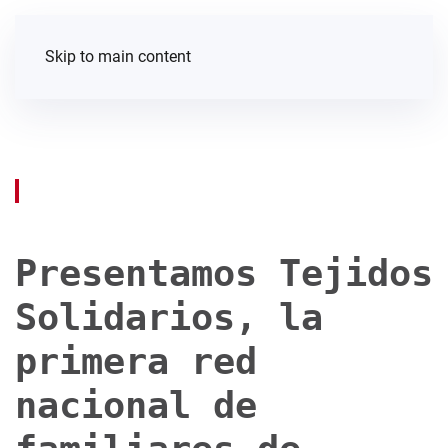
Skip to main content
Presentamos Tejidos
Solidarios, la
primera red
nacional de