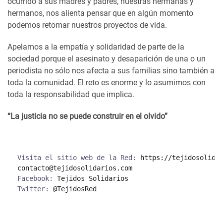
ocurrido a sus madres y padres, nuestras hermanas y
hermanos, nos alienta pensar que en algún momento
podemos retomar nuestros proyectos de vida.
Apelamos a la empatía y solidaridad de parte de la
sociedad porque el asesinato y desaparición de una o un
periodista no sólo nos afecta a sus familias sino también a
toda la comunidad. El reto es enorme y lo asumimos con
toda la responsabilidad que implica.
“La justicia no se puede construir en el olvido”
Visita el sitio web de la Red: 
https://tejidosolida
contacto@tejidosolidarios.com
Facebook: 
Tejidos Solidarios
Twitter: 