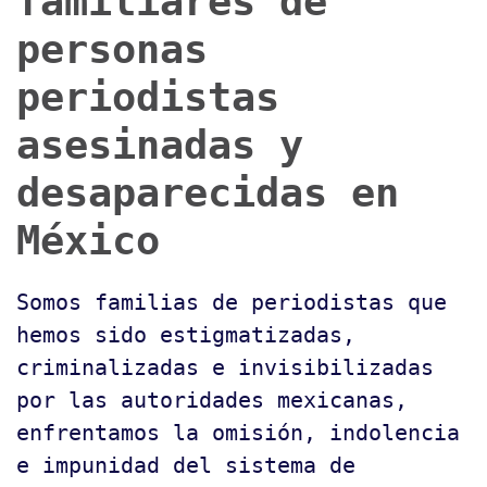
familiares de
personas
periodistas
asesinadas y
desaparecidas en
México
Somos familias de periodistas que
hemos sido estigmatizadas,
criminalizadas e invisibilizadas
por las autoridades mexicanas,
enfrentamos la omisión, indolencia
e impunidad del sistema de