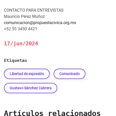
CONTACTO PARA ENTREVISTAS
Mauricio Pérez Muñoz
comunicacion@propuestacivica.org.mx
+52 55 3450 4421
17/jun/2024
Etiquetas
Libertad de expresión
Comunicado
Gustavo Sánchez Cabrera
Artículos relacionados