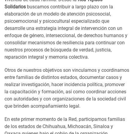
Solidarios
buscamos contribuir a largo plazo con la
elaboración de un modelo de atención psicosocial,
psicoemocional y psicocultural especializado que
desarrolle una estrategia integral de intervención con un
enfoque de género, interseccional, de derechos humanos y
consolidar mecanismos de resiliencia para continuar con
nuestros procesos de búsqueda de verdad, justicia,
reparación integral y memoria colectiva.
Otros de nuestros objetivos son vincularnos y coordinarnos
entre familias de distintos estados, documentar casos y
realizar investigación, hacer incidencia política, promover
la capacitación y formación, así como coordinar acciones
con autoridades y con organizaciones de la sociedad civil
que brinden acompañamiento legal.
En este primer momento de la Red, participamos familias
de los estados de Chihuahua, Michoacán, Sinaloa y
Oaxaca quienes bajo el cobijo de la organización