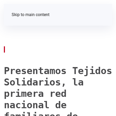
Skip to main content
Presentamos Tejidos
Solidarios, la
primera red
nacional de