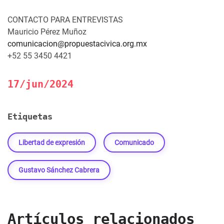
CONTACTO PARA ENTREVISTAS
Mauricio Pérez Muñoz
comunicacion@propuestacivica.org.mx
+52 55 3450 4421
17/jun/2024
Etiquetas
Libertad de expresión
Comunicado
Gustavo Sánchez Cabrera
Artículos relacionados