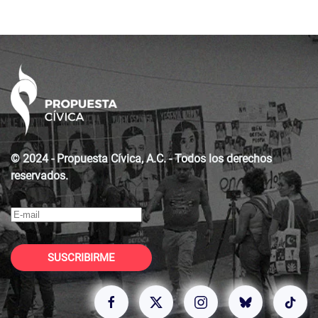
© 2024 - Propuesta Cívica, A.C. - Todos los derechos
reservados.
SUSCRIBIRME