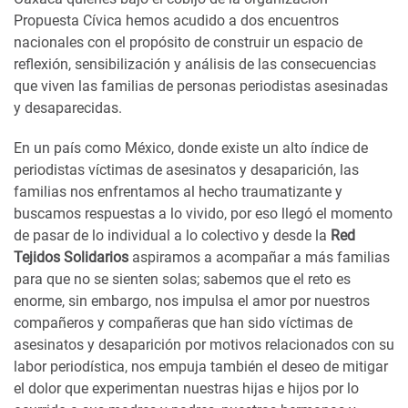
Propuesta Cívica hemos acudido a dos encuentros
nacionales con el propósito de construir un espacio de
reflexión, sensibilización y análisis de las consecuencias
que viven las familias de personas periodistas asesinadas
y desaparecidas.
En un país como México, donde existe un alto índice de
periodistas víctimas de asesinatos y desaparición, las
familias nos enfrentamos al hecho traumatizante y
buscamos respuestas a lo vivido, por eso llegó el momento
de pasar de lo individual a lo colectivo y desde la
Red
Tejidos Solidarios
aspiramos a acompañar a más familias
para que no se sienten solas; sabemos que el reto es
enorme, sin embargo, nos impulsa el amor por nuestros
compañeros y compañeras que han sido víctimas de
asesinatos y desaparición por motivos relacionados con su
labor periodística, nos empuja también el deseo de mitigar
el dolor que experimentan nuestras hijas e hijos por lo