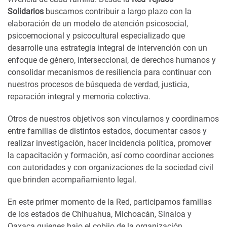
Solidarios
buscamos contribuir a largo plazo con la
elaboración de un modelo de atención psicosocial,
psicoemocional y psicocultural especializado que
desarrolle una estrategia integral de intervención con un
enfoque de género, interseccional, de derechos humanos y
consolidar mecanismos de resiliencia para continuar con
nuestros procesos de búsqueda de verdad, justicia,
reparación integral y memoria colectiva.
Otros de nuestros objetivos son vincularnos y coordinarnos
entre familias de distintos estados, documentar casos y
realizar investigación, hacer incidencia política, promover
la capacitación y formación, así como coordinar acciones
con autoridades y con organizaciones de la sociedad civil
que brinden acompañamiento legal.
En este primer momento de la Red, participamos familias
de los estados de Chihuahua, Michoacán, Sinaloa y
Oaxaca quienes bajo el cobijo de la organización