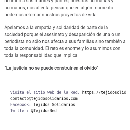
ocurrido a sus madres y padres, nuestras hermanas y
hermanos, nos alienta pensar que en algún momento
podemos retomar nuestros proyectos de vida.
Apelamos a la empatía y solidaridad de parte de la
sociedad porque el asesinato y desaparición de una o un
periodista no sólo nos afecta a sus familias sino también a
toda la comunidad. El reto es enorme y lo asumimos con
toda la responsabilidad que implica.
“La justicia no se puede construir en el olvido”
Visita el sitio web de la Red: 
https://tejidosolida
contacto@tejidosolidarios.com
Facebook: 
Tejidos Solidarios
Twitter: 