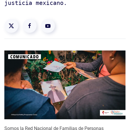
justicia mexicano.
Somos la Red Nacional de Familias de Personas