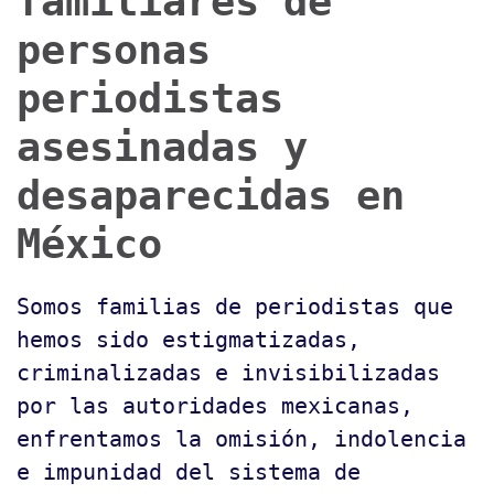
familiares de
personas
periodistas
asesinadas y
desaparecidas en
México
Somos familias de periodistas que
hemos sido estigmatizadas,
criminalizadas e invisibilizadas
por las autoridades mexicanas,
enfrentamos la omisión, indolencia
e impunidad del sistema de