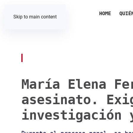
HOME
QUIÉ
Skip to main content
María Elena Fe
asesinato. Exi
investigación 