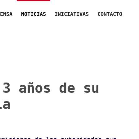
ENSA
NOTICIAS
INICIATIVAS
CONTACTO
 3 años de su
la