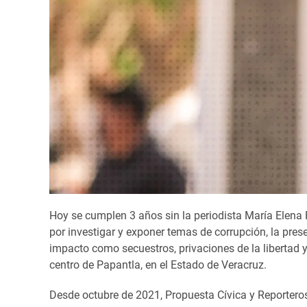
Hoy se cumplen 3 años sin la periodista María Elena F
por investigar y exponer temas de corrupción, la pres
impacto como secuestros, privaciones de la libertad 
centro de Papantla, en el Estado de Veracruz.
Desde octubre de 2021, Propuesta Cívica y Reporter