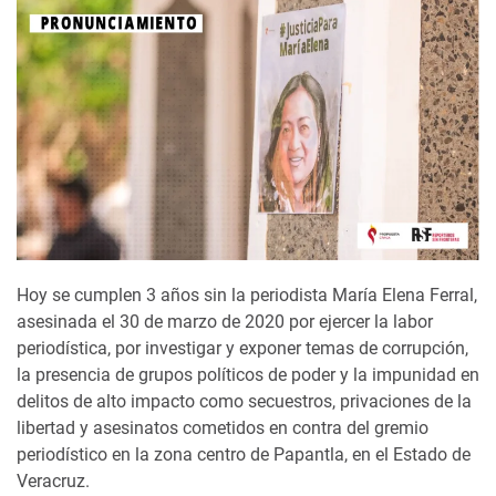
Hoy se cumplen 3 años sin la periodista María Elena Ferral,
asesinada el 30 de marzo de 2020 por ejercer la labor
periodística, por investigar y exponer temas de corrupción,
la presencia de grupos políticos de poder y la impunidad en
delitos de alto impacto como secuestros, privaciones de la
libertad y asesinatos cometidos en contra del gremio
periodístico en la zona centro de Papantla, en el Estado de
Veracruz.