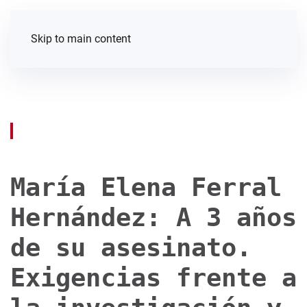
Skip to main content
María Elena Ferral
Hernández: A 3 años
de su asesinato.
Exigencias frente a