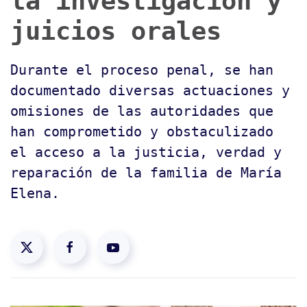
la investigación y
juicios orales
Durante el proceso penal, se han
documentado diversas actuaciones y
omisiones de las autoridades que
han comprometido y obstaculizado
el acceso a la justicia, verdad y
reparación de la familia de María
Elena.