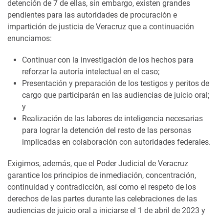
detención de 7 de ellas, sin embargo, existen grandes
pendientes para las autoridades de procuración e
impartición de justicia de Veracruz que a continuación
enunciamos:
Continuar con la investigación de los hechos para
reforzar la autoría intelectual en el caso;
Presentación y preparación de los testigos y peritos de
cargo que participarán en las audiencias de juicio oral;
y
Realización de las labores de inteligencia necesarias
para lograr la detención del resto de las personas
implicadas en colaboración con autoridades federales.
Exigimos, además, que el Poder Judicial de Veracruz
garantice los principios de inmediación, concentración,
continuidad y contradicción, así como el respeto de los
derechos de las partes durante las celebraciones de las
audiencias de juicio oral a iniciarse el 1 de abril de 2023 y