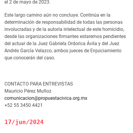
el 2 de mayo de 2023.
Este largo camino aún no concluye. Continúa en la
determinación de responsabilidad de todas las personas
involucradas y de la autoría intelectual de este homicidio,
desde las organizaciones firmantes estaremos pendientes
del actuar de la Juez Gabriela Ordorica Ávila y del Juez
Andrés García Velazco, ambos jueces de Enjuiciamiento
que conocerán del caso.
CONTACTO PARA ENTREVISTAS
Mauricio Pérez Muñoz
comunicacion@propuestacivica.org.mx
+52 55 3450 4421
17/jun/2024