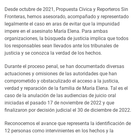
Desde octubre de 2021, Propuesta Cívica y Reporteros Sin
Fronteras, hemos asesorado, acompañado y representado
legalmente el caso en aras de evitar que la impunidad
impere en el asesinato María Elena. Para ambas
organizaciones, la búsqueda de justicia implica que todos
los responsables sean llevados ante los tribunales de
justicia y se conozca la verdad de los hechos.
Durante el proceso penal, se han documentado diversas
actuaciones y omisiones de las autoridades que han
comprometido y obstaculizado el acceso a la justicia,
verdad y reparación de la familia de María Elena. Tal es el
caso de la anulación de las audiencias de juicio oral
iniciadas el pasado 17 de noviembre de 2022 y que
finalizaron por decisión judicial el 30 de diciembre de 2022.
Reconocemos el avance que representa la identificación de
12 personas como intervinientes en los hechos y la