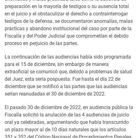
preparación en la mayoría de testigos o su ausencia total
en el juicio y el obstaculizar el derecho a contrainterrogar
testigos de la defensa. se documentaron anomalías, malas
prácticas y abandono institucional del caso por parte de la
Fiscalía y del Poder Judicial que comprometían el debido
proceso en perjuicio de las partes.
La continuación de las audiencias había sido programada
para el 15 de diciembre, sin embargo de manera
extraoficial se comunicó que, debido a problemas de salud
del Juez, esta sería pospuesta. Fue hasta el día 22 de
diciembre que se notificó a las partes que las audiencias
serían reanudadas el 30 de diciembre de 2022.
El pasado 30 de diciembre de 2022, en audiencia pública la
Fiscalía solicitó la anulación de las 4 audiencias de juicio
oral ya celebradas, argumentando que había transcurrido
un plazo mayor al de 10 días naturales que los artículos
351 y 352 del Código Nacional de Procedimientos Penales