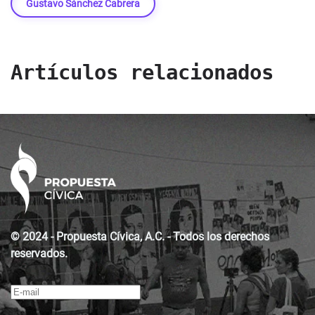
Gustavo Sánchez Cabrera
Artículos relacionados
© 2024 - Propuesta Cívica, A.C. - Todos los derechos
reservados.