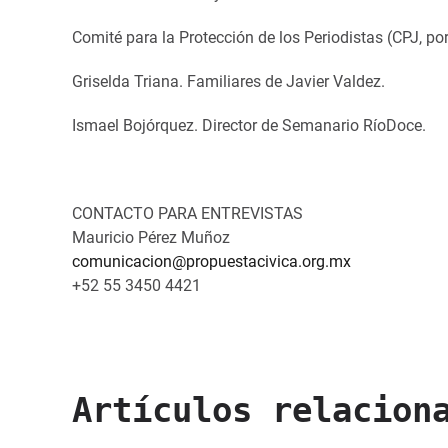
Comité para la Protección de los Periodistas (CPJ, por
Griselda Triana. Familiares de Javier Valdez.
Ismael Bojórquez. Director de Semanario RíoDoce.
CONTACTO PARA ENTREVISTAS
Mauricio Pérez Muñoz
comunicacion@propuestacivica.org.mx
+52 55 3450 4421
Artículos relacion