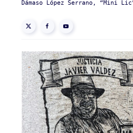
Dámaso López Serrano, “Mini Lic