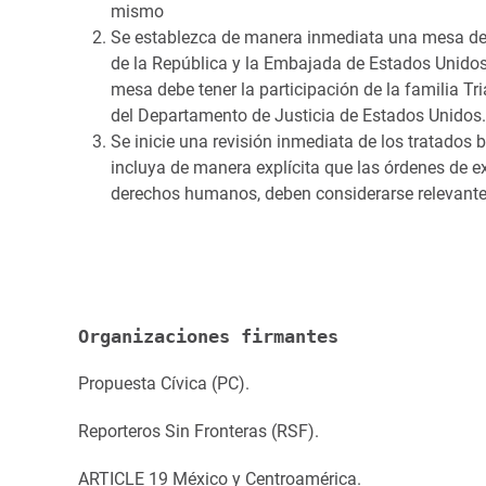
mismo
Se establezca de manera inmediata una mesa de tr
de la República y la Embajada de Estados Unidos
mesa debe tener la participación de la familia Tr
del Departamento de Justicia de Estados Unidos.
Se inicie una revisión inmediata de los tratados 
incluya de manera explícita que las órdenes de e
derechos humanos, deben considerarse relevante
Organizaciones firmantes
Propuesta Cívica (PC).
Reporteros Sin Fronteras (RSF).
ARTICLE 19 México y Centroamérica.