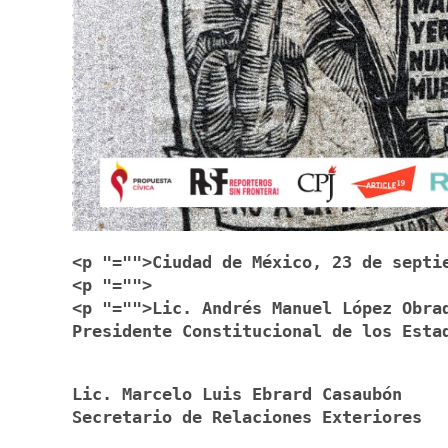
<p "="">Ciudad de México, 23 de septi
<p "="">
<p "="">Lic. Andrés Manuel López Obra
Presidente Constitucional de los Esta
Lic. Marcelo Luis Ebrard Casaubón
Secretario de Relaciones Exteriores