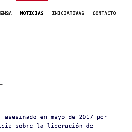
ENSA
NOTICIAS
INICIATIVAS
CONTACTO
—
, asesinado en mayo de 2017 por
icia sobre la liberación de