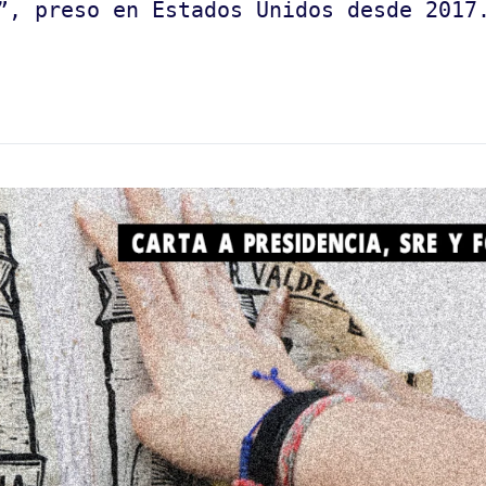
”, preso en Estados Unidos desde 2017