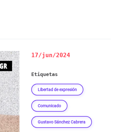
.
17/jun/2024
Etiquetas
Libertad de expresión
Comunicado
Gustavo Sánchez Cabrera