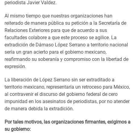
periodista Javier Valdez.
Al mismo tiempo que nuestras organizaciones han
reiterado de manera pública su petición a la Secretaría de
Relaciones Exteriores para que de acuerdo a sus
facultades colabore a que este proceso se agilice. La
extradición de Dámaso López Serrano a territorio nacional
sería un gran acierto para el gobierno mexicano,
reafirmando su soberanía y compromiso con la libertad de
expresión.
La liberación de López Serrano sin ser extraditado a
territorio mexicano, representaría un retroceso para México,
al contravenir el discurso del gobierno federal de cero
impunidad en los asesinatos de periodistas, por no atender
de manera debida la extradición.
Por tales motivos, las organizaciones firmantes, exigimos a
su gobierno: