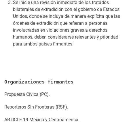
Se inicie una revisión inmediata de los tratados
bilaterales de extradición con el gobierno de Estados
Unidos, donde se incluya de manera explícita que las
órdenes de extradición que refieran a personas
involucradas en violaciones graves a derechos
humanos, deben considerarse relevantes y prioridad
para ambos países firmantes.
Organizaciones firmantes
Propuesta Cívica (PC).
Reporteros Sin Fronteras (RSF).
ARTICLE 19 México y Centroamérica.