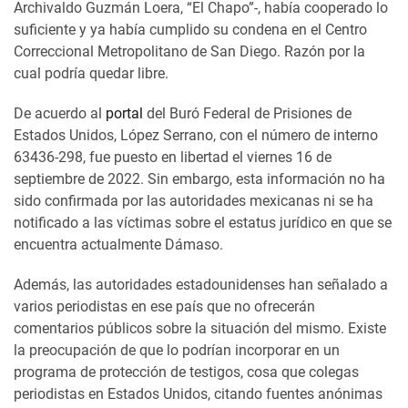
Archivaldo Guzmán Loera, “El Chapo”-, había cooperado lo
suficiente y ya había cumplido su condena en el Centro
Correccional Metropolitano de San Diego. Razón por la
cual podría quedar libre.
De acuerdo al
portal
del Buró Federal de Prisiones de
Estados Unidos, López Serrano, con el número de interno
63436-298, fue puesto en libertad el viernes 16 de
septiembre de 2022. Sin embargo, esta información no ha
sido confirmada por las autoridades mexicanas ni se ha
notificado a las víctimas sobre el estatus jurídico en que se
encuentra actualmente Dámaso.
Además, las autoridades estadounidenses han señalado a
varios periodistas en ese país que no ofrecerán
comentarios públicos sobre la situación del mismo. Existe
la preocupación de que lo podrían incorporar en un
programa de protección de testigos, cosa que colegas
periodistas en Estados Unidos, citando fuentes anónimas