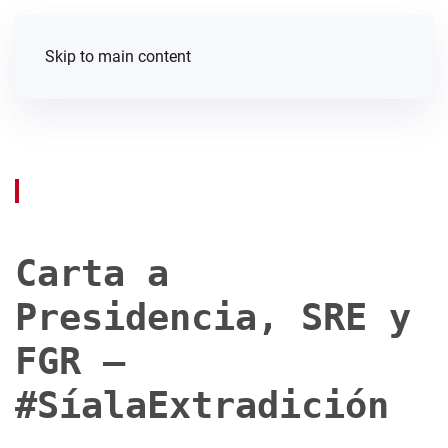
Skip to main content
Carta a
Presidencia, SRE y
FGR —
#SíalaExtradición