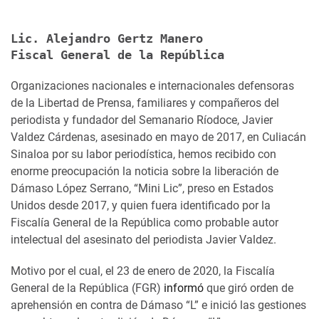
Lic. Alejandro Gertz Manero
Fiscal General de la República
Organizaciones nacionales e internacionales defensoras
de la Libertad de Prensa, familiares y compañeros del
periodista y fundador del Semanario Ríodoce, Javier
Valdez Cárdenas, asesinado en mayo de 2017, en Culiacán
Sinaloa por su labor periodística, hemos recibido con
enorme preocupación la noticia sobre la liberación de
Dámaso López Serrano, “Mini Lic”, preso en Estados
Unidos desde 2017, y quien fuera identificado por la
Fiscalía General de la República como probable autor
intelectual del asesinato del periodista Javier Valdez.
Motivo por el cual, el 23 de enero de 2020, la Fiscalía
General de la República (FGR)
informó
que giró orden de
aprehensión en contra de Dámaso “L” e inició las gestiones