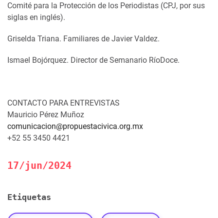
Comité para la Protección de los Periodistas (CPJ, por sus
siglas en inglés).
Griselda Triana. Familiares de Javier Valdez.
Ismael Bojórquez. Director de Semanario RíoDoce.
CONTACTO PARA ENTREVISTAS
Mauricio Pérez Muñoz
comunicacion@propuestacivica.org.mx
+52 55 3450 4421
17/jun/2024
Etiquetas