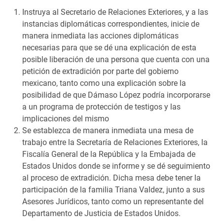
Instruya al Secretario de Relaciones Exteriores, y a las
instancias diplomáticas correspondientes, inicie de
manera inmediata las acciones diplomáticas
necesarias para que se dé una explicación de esta
posible liberación de una persona que cuenta con una
petición de extradición por parte del gobierno
mexicano, tanto como una explicación sobre la
posibilidad de que Dámaso López podría incorporarse
a un programa de protección de testigos y las
implicaciones del mismo
Se establezca de manera inmediata una mesa de
trabajo entre la Secretaría de Relaciones Exteriores, la
Fiscalía General de la República y la Embajada de
Estados Unidos donde se informe y se dé seguimiento
al proceso de extradición. Dicha mesa debe tener la
participación de la familia Triana Valdez, junto a sus
Asesores Jurídicos, tanto como un representante del
Departamento de Justicia de Estados Unidos.