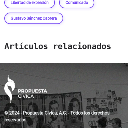
Libertad de expresión
Comunicado
Gustavo Sánchez Cabrera
Artículos relacionados
© 2024 - Propuesta Cívica, A.C. - Todos los derechos
reservados.