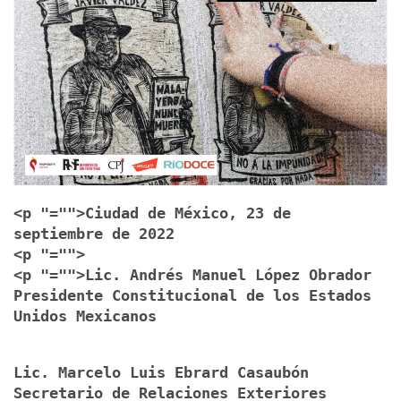
<p "="">Ciudad de México, 23 de
septiembre de 2022
<p "="">
<p "="">Lic. Andrés Manuel López Obrador
Presidente Constitucional de los Estados
Unidos Mexicanos
Lic. Marcelo Luis Ebrard Casaubón
Secretario de Relaciones Exteriores