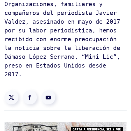
Organizaciones, familiares y
compañeros del periodista Javier
Valdez, asesinado en mayo de 2017
por su labor periodística, hemos
recibido con enorme preocupación
la noticia sobre la liberación de
Dámaso López Serrano, “Mini Lic”,
preso en Estados Unidos desde
2017.