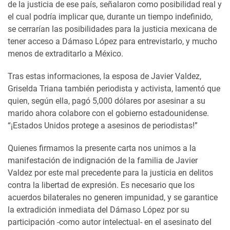
de la justicia de ese país, señalaron como posibilidad real y
el cual podría implicar que, durante un tiempo indefinido,
se cerrarían las posibilidades para la justicia mexicana de
tener acceso a Dámaso López para entrevistarlo, y mucho
menos de extraditarlo a México.
Tras estas informaciones, la esposa de Javier Valdez,
Griselda Triana también periodista y activista, lamentó que
quien, según ella, pagó 5,000 dólares por asesinar a su
marido ahora colabore con el gobierno estadounidense.
“¡Estados Unidos protege a asesinos de periodistas!”
Quienes firmamos la presente carta nos unimos a la
manifestación de indignación de la familia de Javier
Valdez por este mal precedente para la justicia en delitos
contra la libertad de expresión. Es necesario que los
acuerdos bilaterales no generen impunidad, y se garantice
la extradición inmediata del Dámaso López por su
participación -como autor intelectual- en el asesinato del