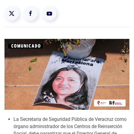
La Secretaria de Seguridad Pública de Veracruz como
órgano administrador de los Centros de Reinserción
Social, debe garantizar que el Director General de