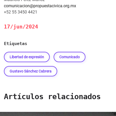
comunicacion@propuestacivica.org.mx
+52 55 3450 4421
17/jun/2024
Etiquetas
Libertad de expresión
Comunicado
Gustavo Sánchez Cabrera
Artículos relacionados