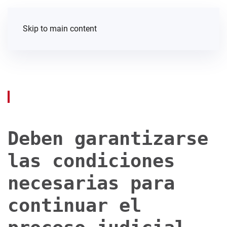
Skip to main content
Deben garantizarse
las condiciones
necesarias para
continuar el