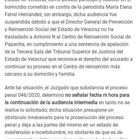
homicidio cometido en contra de la periodista María Elena
Ferral Hernández, sin embargo, dicha audiencia fue
suspendida debido a que el Director General de Prevención
y Reinserción Social del Estado de Veracruz no ha
trasladado a Antonio N al Centro de Reinserción Social de
Papantla, en cumplimiento a una sentencia de apelación
de la Tercera Sala del Tribunal Superior de Justicia del
Estado de Veracruz que reconoce el derecho del acusado a
continuar su proceso en el Centro de reinserción más
cercano a su domicilio y familia.
Ante tal situación, el Juzgado que substancia el proceso
penal 046/2020, determinó
no señalar fecha ni hora para
la continuación de la audiencia intermedia
en tanto no se
realice lo solicitado; dicha situación presupone un
obstáculo innecesario para la prosecución del proceso
penal y deja a las partes del mismo en un estado de
indefensión e incertidumbre, no obstante de que es de