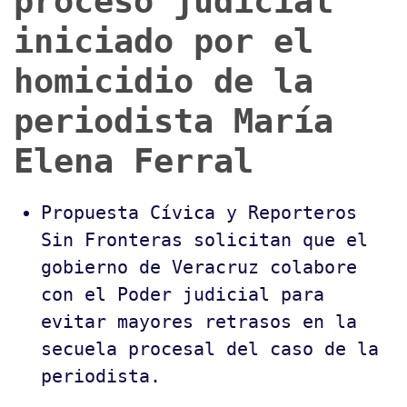
proceso judicial
iniciado por el
homicidio de la
periodista María
Elena Ferral
Propuesta Cívica y Reporteros
Sin Fronteras solicitan que el
gobierno de Veracruz colabore
con el Poder judicial para
evitar mayores retrasos en la
secuela procesal del caso de la
periodista.