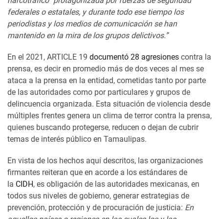
narcotráfico” protagonizada por fuerzas de seguridad
federales o estatales, y durante todo ese tiempo los
periodistas y los medios de comunicación se han
mantenido en la mira de los grupos delictivos.”
En el 2021, ARTICLE 19
documentó 28 agresiones
contra la
prensa, es decir en promedio más de dos veces al mes se
ataca a la prensa en la entidad, cometidas tanto por parte
de las autoridades como por particulares y grupos de
delincuencia organizada. Esta situación de violencia desde
múltiples frentes genera un clima de terror contra la prensa,
quienes buscando protegerse, reducen o dejan de cubrir
temas de interés público en Tamaulipas.
En vista de los hechos aquí descritos, las organizaciones
firmantes reiteran que en acorde a los estándares de
la
CIDH
, es obligación de las autoridades mexicanas, en
todos sus niveles de gobierno, generar estrategias de
prevención, protección y de procuración de justicia:
En