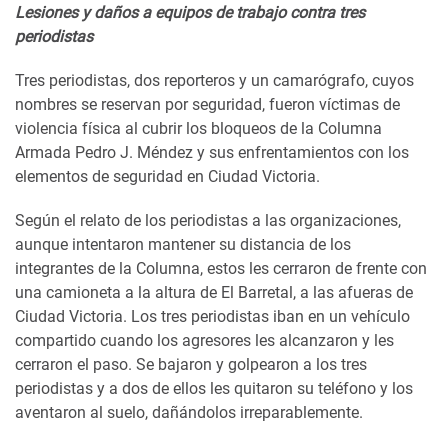
Lesiones y daños a equipos de trabajo contra tres
periodistas
Tres periodistas, dos reporteros y un camarógrafo, cuyos
nombres se reservan por seguridad, fueron víctimas de
violencia física al cubrir los bloqueos de la Columna
Armada Pedro J. Méndez y sus enfrentamientos con los
elementos de seguridad en Ciudad Victoria.
Según el relato de los periodistas a las organizaciones,
aunque intentaron mantener su distancia de los
integrantes de la Columna, estos les cerraron de frente con
una camioneta a la altura de El Barretal, a las afueras de
Ciudad Victoria. Los tres periodistas iban en un vehículo
compartido cuando los agresores les alcanzaron y les
cerraron el paso. Se bajaron y golpearon a los tres
periodistas y a dos de ellos les quitaron su teléfono y los
aventaron al suelo, dañándolos irreparablemente.