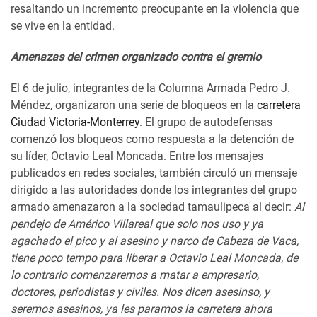
resaltando un incremento preocupante en la violencia que
se vive en la entidad.
Amenazas del crimen organizado contra el gremio
El 6 de julio, integrantes de la Columna Armada Pedro J.
Méndez, organizaron una serie de bloqueos en la
carretera
Ciudad Victoria-Monterrey
. El grupo de autodefensas
comenzó los bloqueos como respuesta a la detención de
su líder, Octavio Leal Moncada. Entre los mensajes
publicados en redes sociales, también circuló un mensaje
dirigido a las autoridades donde los integrantes del grupo
armado amenazaron a la sociedad tamaulipeca al decir:
Al
pendejo de Américo Villareal que solo nos uso y ya
agachado el pico y al asesino y narco de Cabeza de Vaca,
tiene poco tempo para liberar a Octavio Leal Moncada, de
lo contrario comenzaremos a matar a empresario,
doctores, periodistas y civiles. Nos dicen asesinso, y
seremos asesinos, ya les paramos la carretera ahora