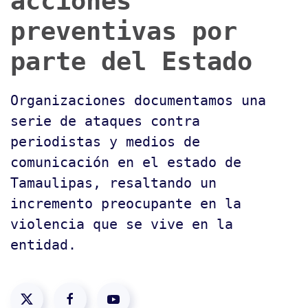
acciones
preventivas por
parte del Estado
Organizaciones documentamos una
serie de ataques contra
periodistas y medios de
comunicación en el estado de
Tamaulipas, resaltando un
incremento preocupante en la
violencia que se vive en la
entidad.