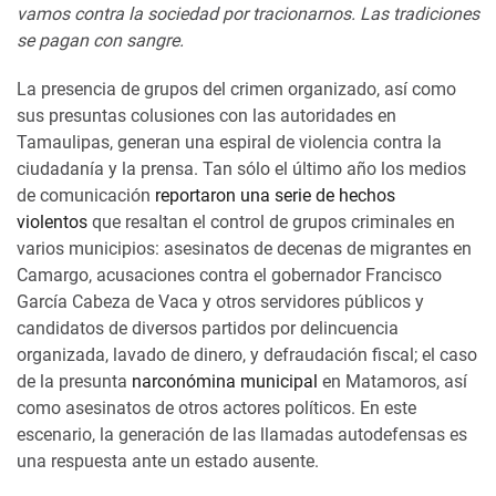
vamos contra la sociedad por tracionarnos. Las tradiciones
se pagan con sangre.
La presencia de grupos del crimen organizado, así como
sus presuntas colusiones con las autoridades en
Tamaulipas, generan una espiral de violencia contra la
ciudadanía y la prensa. Tan sólo el último año los medios
de comunicación
reportaron una serie de hechos
violentos
que resaltan el control de grupos criminales en
varios municipios: asesinatos de decenas de migrantes en
Camargo, acusaciones contra el gobernador Francisco
García Cabeza de Vaca y otros servidores públicos y
candidatos de diversos partidos por delincuencia
organizada, lavado de dinero, y defraudación fiscal; el caso
de la presunta
narconómina municipal
en Matamoros, así
como asesinatos de otros actores políticos. En este
escenario, la generación de las llamadas autodefensas es
una respuesta ante un estado ausente.