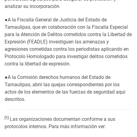
analizar su incorporación.
●A la Fiscalía General de Justicia del Estado de
Tamaulipas, que en colaboración con la Fiscalía Especial
para la Atención de Delitos cometidos contra la Libertad de
Expresión (FEADLE) investiguen las amenazas y
agresiones cometidas contra los periodistas aplicando en
Protocolo Homologado para investigar delitos cometidos
contra la libertad de expresión.
●A la Comisión derechos humanos del Estado de
Tamaulipas, abrir las quejas correspondientes por los
actos de los elementos de las fuerzas de seguridad aqui
descritos.
[1]
Las organizaciones documentan conforme a sus
protocolos internos. Para más información ver: