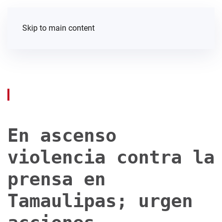
Skip to main content
En ascenso
violencia contra la
prensa en
Tamaulipas; urgen