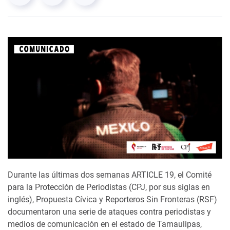
Durante las últimas dos semanas ARTICLE 19, el Comité
para la Protección de Periodistas (CPJ, por sus siglas en
inglés), Propuesta Cívica y Reporteros Sin Fronteras (RSF)
documentaron una serie de ataques contra periodistas y
medios de comunicación en el estado de Tamaulipas,