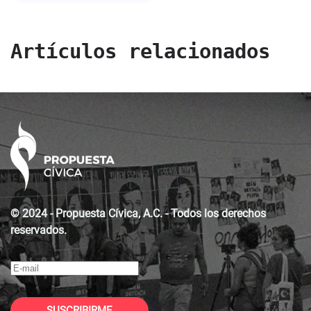
Artículos relacionados
© 2024 - Propuesta Cívica, A.C. - Todos los derechos
reservados.
SUSCRIBIRME