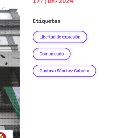
17/jun/2024
Etiquetas
Libertad de expresión
Comunicado
Gustavo Sánchez Cabrera