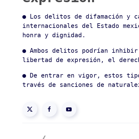
● Los delitos de difamación y c
internacionales del Estado mexi
honra y dignidad.
● Ambos delitos podrían inhibir
libertad de expresión, el derec
● De entrar en vigor, estos tip
través de sanciones de naturale