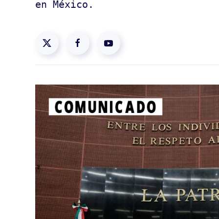
en México.