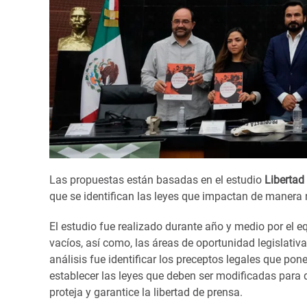
Las propuestas están basadas en el estudio
Libertad
que se identifican las leyes que impactan de manera 
El estudio fue realizado durante año y medio por el e
vacíos, así como, las áreas de oportunidad legislativa 
análisis fue identificar los preceptos legales que pon
establecer las leyes que deben ser modificadas para 
proteja y garantice la libertad de prensa.