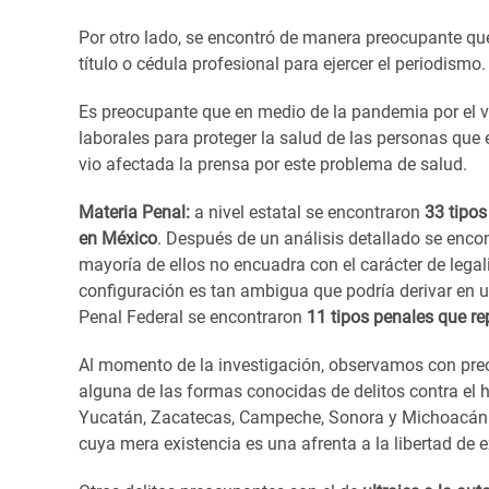
Por otro lado, se encontró de manera preocupante qu
título o cédula profesional para ejercer el periodismo.
Es preocupante que en medio de la pandemia por el v
laborales para proteger la salud de las personas que
vio afectada la prensa por este problema de salud.
Materia Penal:
a nivel estatal se encontraron
33 tipos
en México
. Después de un análisis detallado se encon
mayoría de ellos no encuadra con el carácter de legal
configuración es tan ambigua que podría derivar en u
Penal Federal se encontraron
11 tipos penales que rep
Al momento de la investigación, observamos con preo
alguna de las formas conocidas de delitos contra el
Yucatán, Zacatecas, Campeche, Sonora y Michoacán cu
cuya mera existencia es una afrenta a la libertad de e