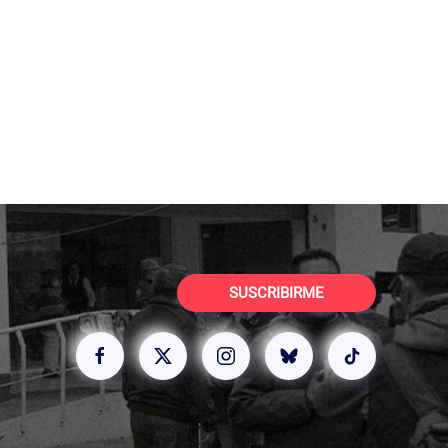
SUSCRIBIRME