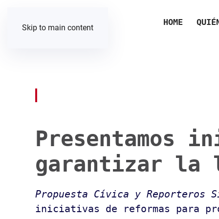
HOME
QUIÉ
Skip to main content
Presentamos in
garantizar la 
Propuesta Cívica y Reporteros 
iniciativas de reformas para pr