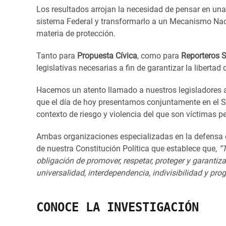
Los resultados arrojan la necesidad de pensar en una
sistema Federal y transformarlo a un Mecanismo Naci
materia de protección.
Tanto para
Propuesta Cívica
, como para
Reporteros S
legislativas necesarias a fin de garantizar la libertad
Hacemos un atento llamado a nuestros legisladores a r
que el día de hoy presentamos conjuntamente en el S
contexto de riesgo y violencia del que son víctimas p
Ambas organizaciones especializadas en la defensa 
de nuestra Constitución Política que establece que,
“
T
obligación de promover, respetar, proteger y garanti
universalidad, interdependencia, indivisibilidad y pro
CONOCE LA INVESTIGACIÓN