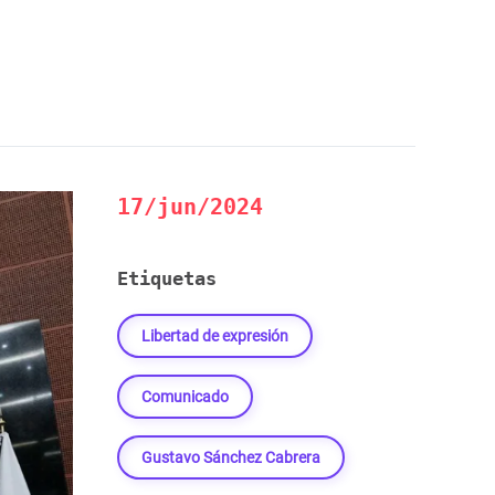
17/jun/2024
Etiquetas
Libertad de expresión
Comunicado
Gustavo Sánchez Cabrera