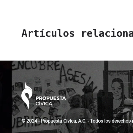
Artículos relacion
© 2024 - Propuesta Cívica, A.C. - Todos los derechos 