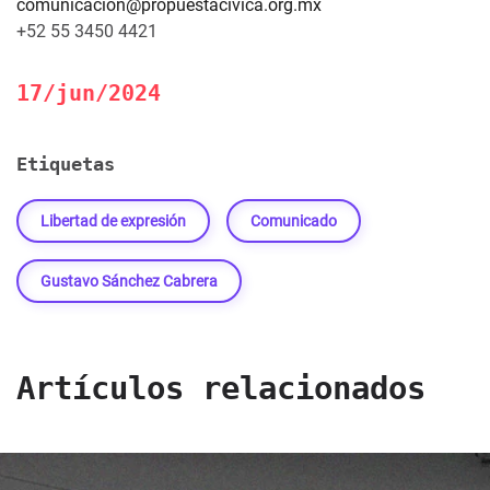
comunicacion@propuestacivica.org.mx
+52 55 3450 4421
17/jun/2024
Etiquetas
Libertad de expresión
Comunicado
Gustavo Sánchez Cabrera
Artículos relacionados