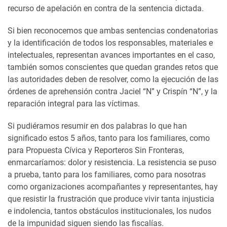
recurso de apelación en contra de la sentencia dictada.
Si bien reconocemos que ambas sentencias condenatorias
y la identificación de todos los responsables, materiales e
intelectuales, representan avances importantes en el caso,
también somos conscientes que quedan grandes retos que
las autoridades deben de resolver, como la ejecución de las
órdenes de aprehensión contra Jaciel “N” y Crispín “N”, y la
reparación integral para las víctimas.
Si pudiéramos resumir en dos palabras lo que han
significado estos 5 años, tanto para los familiares, como
para Propuesta Cívica y Reporteros Sin Fronteras,
enmarcaríamos: dolor y resistencia. La resistencia se puso
a prueba, tanto para los familiares, como para nosotras
como organizaciones acompañantes y representantes, hay
que resistir la frustración que produce vivir tanta injusticia
e indolencia, tantos obstáculos institucionales, los nudos
de la impunidad siguen siendo las fiscalías.