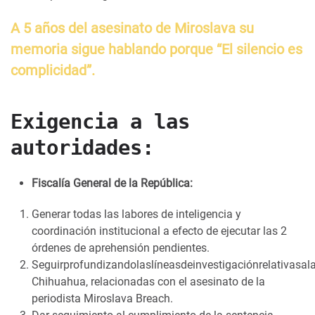
A 5 años del asesinato de Miroslava su
memoria sigue hablando porque “El silencio es
complicidad”.
Exigencia a las
autoridades:
Fiscalía General de la República:
Generar todas las labores de inteligencia y
coordinación institucional a efecto de ejecutar las 2
órdenes de aprehensión pendientes.
Seguirprofundizandolaslíneasdeinvestigaciónrelativasal
Chihuahua, relacionadas con el asesinato de la
periodista Miroslava Breach.