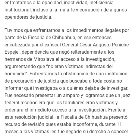
enfrentarnos a la opacidad, inactividad, ineficiencia
institucional, incluso a la mala fe y corrupción de algunos
operadores de justicia.
Tuvimos que enfrentarnos a los impedimentos ilegales por
parte de la Fiscalía de Chihuahua, en ese entonces
encabezada por el exfiscal General César Augusto Peniche
Espejel, dependencia que negó reiteradamente a los
hermanos de Miroslava el acceso a la investigación,
argumentando que “no eran víctimas indirectas del
homicidio”. Enfrentamos la obstinación de una institución
de procuración de justicia que buscaba a toda costa no
informar qué investigaba o a quiénes dejaba de investigar.
Fue necesario presentar un amparo y logramos que un juez
federal reconociera que los familiares eran víctimas y
ordenara el inmediato acceso a la investigación. Frente a
esta resolución judicial, la Fiscalía de Chihuahua presentó
recurso de revisión pues estaba inconforme, durante 11
meses a las víctimas les fue negado su derecho a conocer