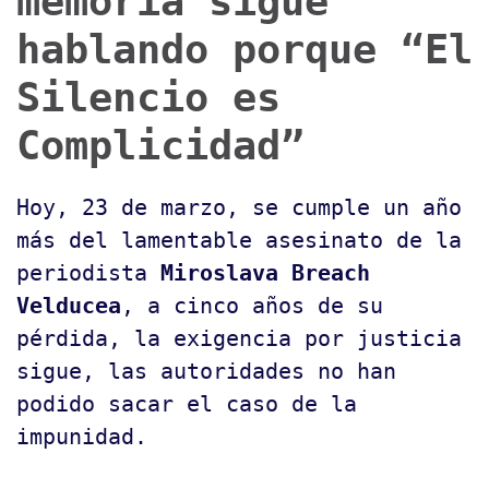
memoria sigue
hablando porque “El
Silencio es
Complicidad”
Hoy, 23 de marzo, se cumple un año
más del lamentable asesinato de la
periodista
Miroslava Breach
Velducea
, a cinco años de su
pérdida, la exigencia por justicia
sigue, las autoridades no han
podido sacar el caso de la
impunidad.