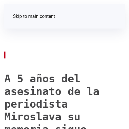
Skip to main content
A 5 años del
asesinato de la
periodista
Miroslava su