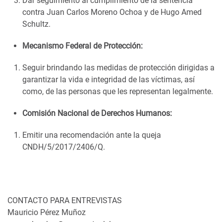
Dar seguimiento al cumplimiento de la sentencia
contra Juan Carlos Moreno Ochoa y de Hugo Amed
Schultz.
Mecanismo Federal de Protección:
Seguir brindando las medidas de protección dirigidas a
garantizar la vida e integridad de las víctimas, así
como, de las personas que les representan legalmente.
Comisión Nacional de Derechos Humanos:
Emitir una recomendación ante la queja
CNDH/5/2017/2406/Q.
CONTACTO PARA ENTREVISTAS
Mauricio Pérez Muñoz