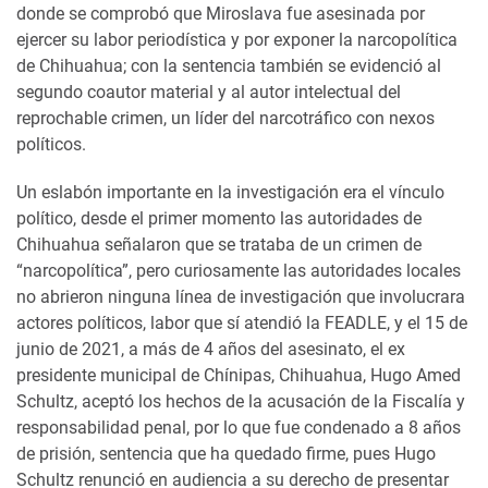
donde se comprobó que Miroslava fue asesinada por
ejercer su labor periodística y por exponer la narcopolítica
de Chihuahua; con la sentencia también se evidenció al
segundo coautor material y al autor intelectual del
reprochable crimen, un líder del narcotráfico con nexos
políticos.
Un eslabón importante en la investigación era el vínculo
político, desde el primer momento las autoridades de
Chihuahua señalaron que se trataba de un crimen de
“narcopolítica”, pero curiosamente las autoridades locales
no abrieron ninguna línea de investigación que involucrara
actores políticos, labor que sí atendió la FEADLE, y el 15 de
junio de 2021, a más de 4 años del asesinato, el ex
presidente municipal de Chínipas, Chihuahua, Hugo Amed
Schultz, aceptó los hechos de la acusación de la Fiscalía y
responsabilidad penal, por lo que fue condenado a 8 años
de prisión, sentencia que ha quedado firme, pues Hugo
Schultz renunció en audiencia a su derecho de presentar