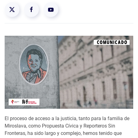
El proceso de acceso a la justicia, tanto para la familia de
Miroslava, como Propuesta Cívica y Reporteros Sin
Fronteras, ha sido largo y complejo, hemos tenido que