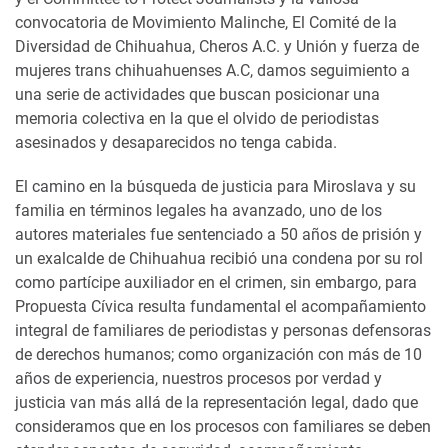
convocatoria de Movimiento Malinche, El Comité de la
Diversidad de Chihuahua, Cheros A.C. y Unión y fuerza de
mujeres trans chihuahuenses A.C, damos seguimiento a
una serie de actividades que buscan posicionar una
memoria colectiva en la que el olvido de periodistas
asesinados y desaparecidos no tenga cabida.
El camino en la búsqueda de justicia para Miroslava y su
familia en términos legales ha avanzado, uno de los
autores materiales fue sentenciado a 50 años de prisión y
un exalcalde de Chihuahua recibió una condena por su rol
como partícipe auxiliador en el crimen, sin embargo, para
Propuesta Cívica resulta fundamental el acompañamiento
integral de familiares de periodistas y personas defensoras
de derechos humanos; como organización con más de 10
años de experiencia, nuestros procesos por verdad y
justicia van más allá de la representación legal, dado que
consideramos que en los procesos con familiares se deben