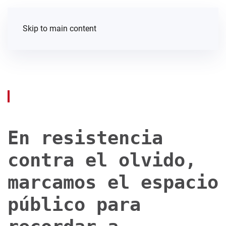
Skip to main content
En resistencia
contra el olvido,
marcamos el espacio
público para