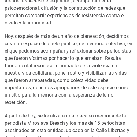
atender aspectos de seguridad, acompañamiento
psicoemocional, difusión y la construcción de redes que
permitan compartir experiencias de resistencia contra el
olvido y la impunidad.
Hoy, después de más de un año de planeación, decidimos
crear un espacio de duelo público, de memoria colectiva, en
el que podamos acompañar y reflexionar sobre periodistas
que fueron víctimas por hacer lo que amaban. Resulta
fundamental reconocer el impacto de la violencia en
nuestra vida cotidiana, poner rostro y visibilizar las vidas
que fueron arrebatadas, como colectividad debe
importarnos, debemos apropiarnos de este espacio como
un sitio para la memoria con la esperanza de la no
repetición.
A partir de hoy, se localizará una placa en memoria de la
periodista Miroslava Breach y los más de 15 periodistas
asesinados en esta entidad, ubicada en la Calle Libertad y