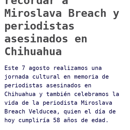
recordar a
Miroslava Breach y
periodistas
asesinados en
Chihuahua
Este 7 agosto realizamos una
jornada cultural en memoria de
periodistas asesinados en
Chihuahua y también celebramos la
vida de la periodista Miroslava
Breach Velducea, quien el día de
hoy cumpliría 58 años de edad.