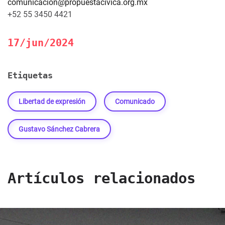
comunicacion@propuestacivica.org.mx
+52 55 3450 4421
17/jun/2024
Etiquetas
Libertad de expresión
Comunicado
Gustavo Sánchez Cabrera
Artículos relacionados