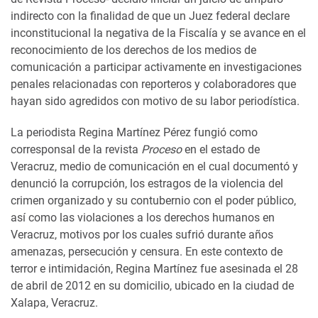
indirecto con la finalidad de que un Juez federal declare
inconstitucional la negativa de la Fiscalía y se avance en el
reconocimiento de los derechos de los medios de
comunicación a participar activamente en investigaciones
penales relacionadas con reporteros y colaboradores que
hayan sido agredidos con motivo de su labor periodística.
La periodista Regina Martínez Pérez fungió como
corresponsal de la revista
Proceso
en el estado de
Veracruz, medio de comunicación en el cual documentó y
denunció la corrupción, los estragos de la violencia del
crimen organizado y su contubernio con el poder público,
así como las violaciones a los derechos humanos en
Veracruz, motivos por los cuales sufrió durante años
amenazas, persecución y censura. En este contexto de
terror e intimidación, Regina Martínez fue asesinada el 28
de abril de 2012 en su domicilio, ubicado en la ciudad de
Xalapa, Veracruz.