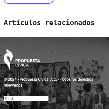
Artículos relacionados
© 2024 - Propuesta Cívica, A.C. - Todos los derechos
reservados.