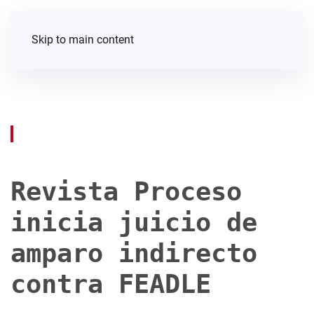
Skip to main content
Revista Proceso
inicia juicio de
amparo indirecto
contra FEADLE