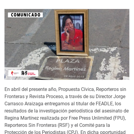
En abril del presente año, Propuesta Cívica, Reporteros sin
Fronteras y Revista Proceso, a través de su Director Jorge
Carrasco Araizaga entregamos al titular de FEADLE, los
resultados de la investigación periodística del asesinato de
Regina Martínez realizada por Free Press Unlimited (FPU),
Reporteros Sin Fronteras (RSF) y el Comité para la
Protección de los Periodistas (CPJ). En dicha oportunidad