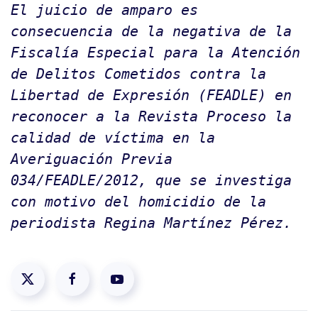
El juicio de amparo es
consecuencia de la negativa de la
Fiscalía Especial para la Atención
de Delitos Cometidos contra la
Libertad de Expresión (FEADLE) en
reconocer a la Revista Proceso la
calidad de víctima en la
Averiguación Previa
034/FEADLE/2012, que se investiga
con motivo del homicidio de la
periodista Regina Martínez Pérez.