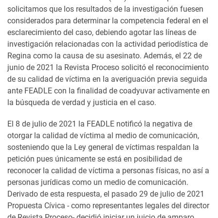
solicitamos que los resultados de la investigación fuesen
considerados para determinar la competencia federal en el
esclarecimiento del caso, debiendo agotar las líneas de
investigación relacionadas con la actividad periodística de
Regina como la causa de su asesinato. Además, el 22 de
junio de 2021 la Revista Proceso solicitó el reconocimiento
de su calidad de víctima en la averiguación previa seguida
ante FEADLE con la finalidad de coadyuvar activamente en
la búsqueda de verdad y justicia en el caso.
El 8 de julio de 2021 la FEADLE notificó la negativa de
otorgar la calidad de víctima al medio de comunicación,
sosteniendo que la Ley general de víctimas respaldan la
petición pues únicamente se está en posibilidad de
reconocer la calidad de víctima a personas físicas, no así a
personas jurídicas como un medio de comunicación.
Derivado de esta respuesta, el pasado 29 de julio de 2021
Propuesta Cívica - como representantes legales del director
de Revista Proceso- decidió iniciar un juicio de amparo