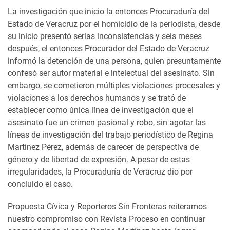
La investigación que inicio la entonces Procuraduría del
Estado de Veracruz por el homicidio de la periodista, desde
su inicio presentó serias inconsistencias y seis meses
después, el entonces Procurador del Estado de Veracruz
informó la detención de una persona, quien presuntamente
confesó ser autor material e intelectual del asesinato. Sin
embargo, se cometieron múltiples violaciones procesales y
violaciones a los derechos humanos y se trató de
establecer como única línea de investigación que el
asesinato fue un crimen pasional y robo, sin agotar las
líneas de investigación
del trabajo periodístico de Regina
Martínez Pérez, además de carecer de perspectiva de
género y de libertad de expresión. A pesar de estas
irregularidades, la Procuraduría de Veracruz dio por
concluido el caso.
Propuesta Cívica y Reporteros Sin Fronteras reiteramos
nuestro compromiso con Revista Proceso en continuar