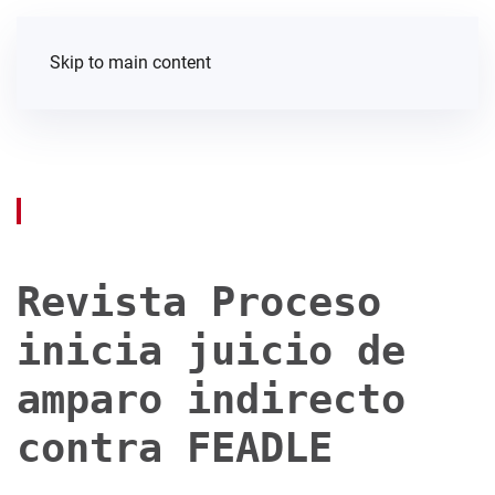
Skip to main content
Revista Proceso
inicia juicio de
amparo indirecto
contra FEADLE