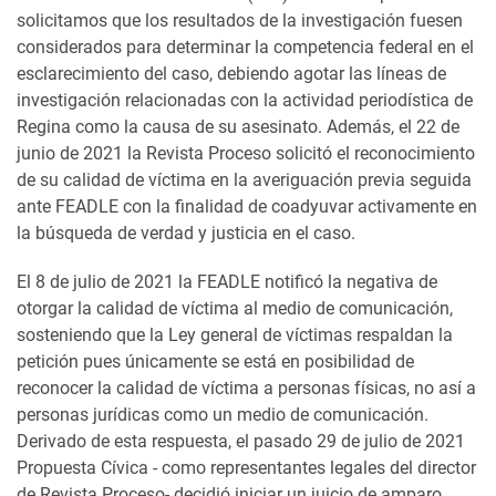
solicitamos que los resultados de la investigación fuesen
considerados para determinar la competencia federal en el
esclarecimiento del caso, debiendo agotar las líneas de
investigación relacionadas con la actividad periodística de
Regina como la causa de su asesinato. Además, el 22 de
junio de 2021 la Revista Proceso solicitó el reconocimiento
de su calidad de víctima en la averiguación previa seguida
ante FEADLE con la finalidad de coadyuvar activamente en
la búsqueda de verdad y justicia en el caso.
El 8 de julio de 2021 la FEADLE notificó la negativa de
otorgar la calidad de víctima al medio de comunicación,
sosteniendo que la Ley general de víctimas respaldan la
petición pues únicamente se está en posibilidad de
reconocer la calidad de víctima a personas físicas, no así a
personas jurídicas como un medio de comunicación.
Derivado de esta respuesta, el pasado 29 de julio de 2021
Propuesta Cívica - como representantes legales del director
de Revista Proceso- decidió iniciar un juicio de amparo