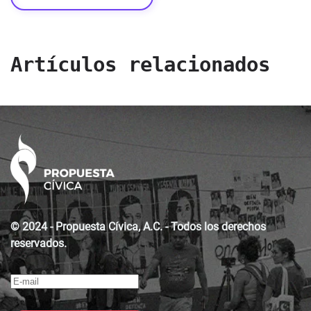
Artículos relacionados
© 2024 - Propuesta Cívica, A.C. - Todos los derechos
reservados.