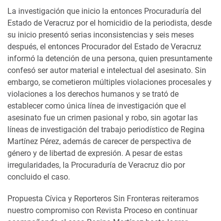
La investigación que inicio la entonces Procuraduría del
Estado de Veracruz por el homicidio de la periodista, desde
su inicio presentó serias inconsistencias y seis meses
después, el entonces Procurador del Estado de Veracruz
informó la detención de una persona, quien presuntamente
confesó ser autor material e intelectual del asesinato. Sin
embargo, se cometieron múltiples violaciones procesales y
violaciones a los derechos humanos y se trató de
establecer como única línea de investigación que el
asesinato fue un crimen pasional y robo, sin agotar las
líneas de investigación
del trabajo periodístico de Regina
Martínez Pérez, además de carecer de perspectiva de
género y de libertad de expresión. A pesar de estas
irregularidades, la Procuraduría de Veracruz dio por
concluido el caso.
Propuesta Cívica y Reporteros Sin Fronteras reiteramos
nuestro compromiso con Revista Proceso en continuar