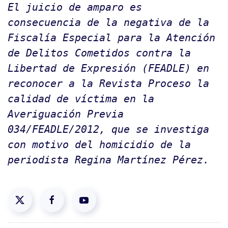
El juicio de amparo es
consecuencia de la negativa de la
Fiscalía Especial para la Atención
de Delitos Cometidos contra la
Libertad de Expresión (FEADLE) en
reconocer a la Revista Proceso la
calidad de víctima en la
Averiguación Previa
034/FEADLE/2012, que se investiga
con motivo del homicidio de la
periodista Regina Martínez Pérez.