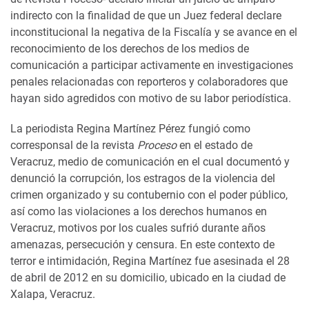
indirecto con la finalidad de que un Juez federal declare
inconstitucional la negativa de la Fiscalía y se avance en el
reconocimiento de los derechos de los medios de
comunicación a participar activamente en investigaciones
penales relacionadas con reporteros y colaboradores que
hayan sido agredidos con motivo de su labor periodística.
La periodista Regina Martínez Pérez fungió como
corresponsal de la revista
Proceso
en el estado de
Veracruz, medio de comunicación en el cual documentó y
denunció la corrupción, los estragos de la violencia del
crimen organizado y su contubernio con el poder público,
así como las violaciones a los derechos humanos en
Veracruz, motivos por los cuales sufrió durante años
amenazas, persecución y censura. En este contexto de
terror e intimidación, Regina Martínez fue asesinada el 28
de abril de 2012 en su domicilio, ubicado en la ciudad de
Xalapa, Veracruz.