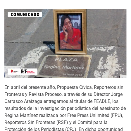
En abril del presente año, Propuesta Cívica, Reporteros sin
Fronteras y Revista Proceso, a través de su Director Jorge
Carrasco Araizaga entregamos al titular de FEADLE, los
resultados de la investigación periodística del asesinato de
Regina Martínez realizada por Free Press Unlimited (FPU),
Reporteros Sin Fronteras (RSF) y el Comité para la
Protección de los Periodistas (CPJ). En dicha oportunidad