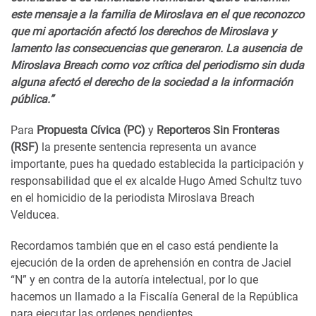
este mensaje a la familia de Miroslava en el que reconozco
que mi aportación afectó los derechos de Miroslava y
lamento las consecuencias que generaron. La ausencia de
Miroslava Breach como voz crítica del periodismo sin duda
alguna afectó el derecho de la sociedad a la información
pública.”
Para
Propuesta Cívica (PC)
y
Reporteros Sin Fronteras
(RSF)
la presente sentencia representa un avance
importante, pues ha quedado establecida la participación y
responsabilidad que el ex alcalde Hugo Amed Schultz tuvo
en el homicidio de la periodista Miroslava Breach
Velducea.
Recordamos también que en el caso está pendiente la
ejecución de la orden de aprehensión en contra de Jaciel
“N” y en contra de la autoría intelectual, por lo que
hacemos un llamado a la Fiscalía General de la República
para ejecutar las ordenes pendientes.