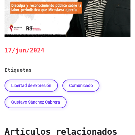
17/jun/2024
Etiquetas
Libertad de expresión
Comunicado
Gustavo Sánchez Cabrera
Artículos relacionados