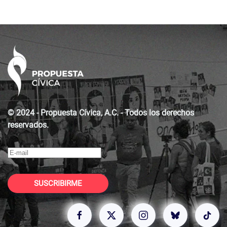
© 2024 - Propuesta Cívica, A.C. - Todos los derechos
reservados.
SUSCRIBIRME