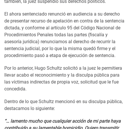
también, la juez suspendió sus derechos políticos.
El ahora sentenciado renunció en audiencia a su derecho
de presentar recurso de apelación en contra de la sentencia
dictada, y conforme al artículo 95 del Código Nacional de
Procedimientos Penales todas las partes (fiscalía y
asesoría jurídica) renunciamos al derecho de recurrir la
sentencia judicial, por lo que la misma quedó firme y el
procedimiento pasó a etapa de ejecución de sentencia.
Por lo anterior, Hugo Schultz solicitó a la juez le permitiera
llevar acabo el reconocimiento y la disculpa pública para
las víctimas indirectas de propia voz, solicitud que le fue
concedida.
Dentro de lo que Schultz mencionó en su disculpa pública,
destacamos lo siguiente:
“… lamento mucho que cualquier acción de mi parte haya
contribuido a su lamentable homicidio. Quiero transmitir