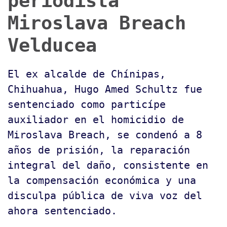
periodista
Miroslava Breach
Velducea
El ex alcalde de Chínipas,
Chihuahua, Hugo Amed Schultz fue
sentenciado como particípe
auxiliador en el homicidio de
Miroslava Breach, se condenó a 8
años de prisión, la reparación
integral del daño, consistente en
la compensación económica y una
disculpa pública de viva voz del
ahora sentenciado.