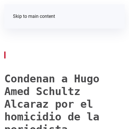
Skip to main content
Condenan a Hugo
Amed Schultz
Alcaraz por el
homicidio de la