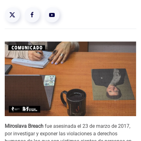
Miroslava Breach
fue asesinada el 23 de marzo de 2017,
por investigar y exponer las violaciones a derechos