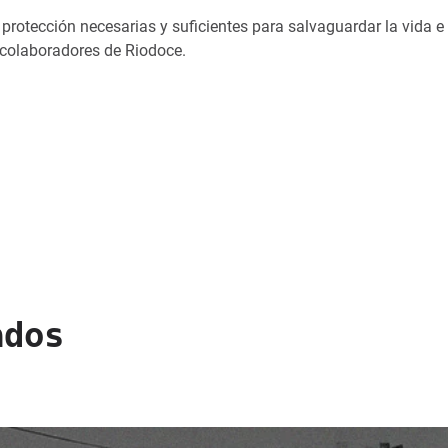
protección necesarias y suficientes para salvaguardar la vida e
s colaboradores de Riodoce.
ados