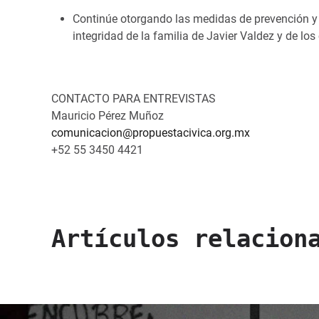
Continúe otorgando las medidas de prevención y 
integridad de la familia de Javier Valdez y de lo
CONTACTO PARA ENTREVISTAS
Mauricio Pérez Muñoz
comunicacion@propuestacivica.org.mx
+52 55 3450 4421
Artículos relacion