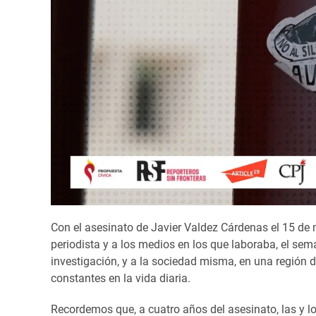
Con el asesinato de Javier Valdez Cárdenas el 15 de 
periodista y a los medios en los que laboraba, el sem
investigación, y a la sociedad misma, en una región
constantes en la vida diaria.
Recordemos que, a cuatro años del asesinato, las y l