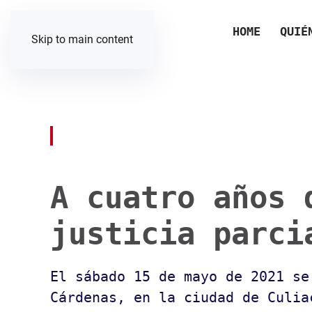
HOME
QUIÉ
Skip to main content
A cuatro años 
justicia parci
El sábado 15 de mayo de 2021 s
Cárdenas, en la ciudad de Culia