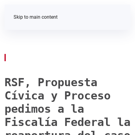
Skip to main content
RSF, Propuesta
Cívica y Proceso
pedimos a la
Fiscalía Federal la