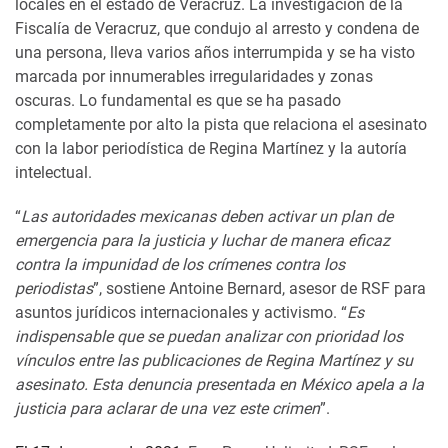
locales en el estado de Veracruz. La investigación de la
Fiscalía de Veracruz, que condujo al arresto y condena de
una persona, lleva varios años interrumpida y se ha visto
marcada por innumerables irregularidades y zonas
oscuras. Lo fundamental es que se ha pasado
completamente por alto la pista que relaciona el asesinato
con la labor periodística de Regina Martínez y la autoría
intelectual.
“
Las autoridades mexicanas deben activar un plan de
emergencia para la justicia y luchar de manera eficaz
contra la impunidad de los crímenes contra los
periodistas
”, sostiene Antoine Bernard, asesor de RSF para
asuntos jurídicos internacionales y activismo. “
Es
indispensable que se puedan analizar con prioridad los
vínculos entre las publicaciones de Regina Martínez y su
asesinato. Esta denuncia presentada en México apela a la
justicia para aclarar de una vez este crimen
”.