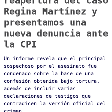
reapertura del caso
Regina Martínez y
presentamos una
nueva denuncia ante
la CPI
Un informe revela que el principal
sospechoso por el asesinato fue
condenado sobre la base de una
confesión obtenida bajo tortura,
además de incluir varias
declaraciones de testigos que
contradicen la versión oficial del
crimen.