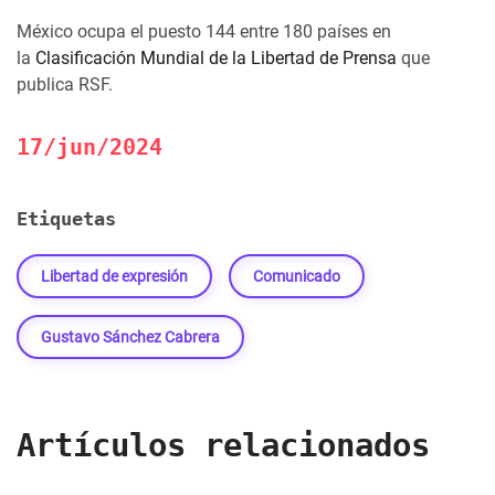
México ocupa el puesto 144 entre 180 países en
la
Clasificación Mundial de la Libertad de Prensa
que
publica RSF.
17/jun/2024
Etiquetas
Libertad de expresión
Comunicado
Gustavo Sánchez Cabrera
Artículos relacionados