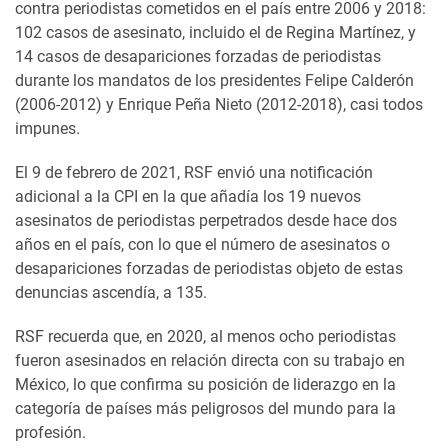
contra periodistas cometidos en el país entre 2006 y 2018:
102 casos de asesinato, incluido el de Regina Martínez, y
14 casos de desapariciones forzadas de periodistas
durante los mandatos de los presidentes Felipe Calderón
(2006-2012) y Enrique Peña Nieto (2012-2018), casi todos
impunes.
El 9 de febrero de 2021, RSF envió una notificación
adicional a la CPI en la que añadía los 19 nuevos
asesinatos de periodistas perpetrados desde hace
dos
años en el país
, con lo que el número de asesinatos o
desapariciones forzadas de periodistas objeto de estas
denuncias ascendía, a 135.
RSF recuerda que, en 2020, al menos ocho periodistas
fueron asesinados en relación directa con su trabajo en
México, lo que confirma su posición de liderazgo en la
categoría de países más peligrosos del mundo para la
profesión.