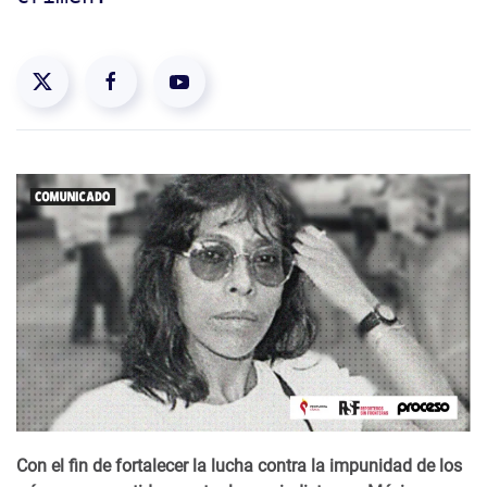
Con el fin de fortalecer la lucha contra la impunidad de los