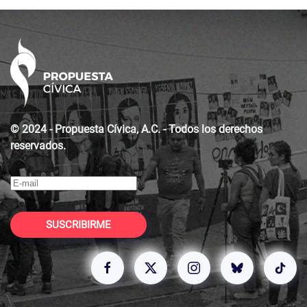
© 2024 - Propuesta Cívica, A.C. - Todos los derechos
reservados.
SUSCRIBIRME