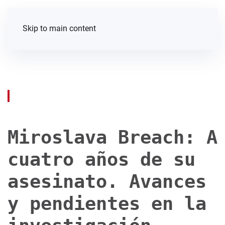
Skip to main content
Miroslava Breach: A
cuatro años de su
asesinato. Avances
y pendientes en la