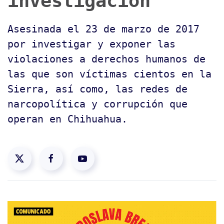
investigación
Asesinada el 23 de marzo de 2017
por investigar y exponer las
violaciones a derechos humanos de
las que son víctimas cientos en la
Sierra, así como, las redes de
narcopolítica y corrupción que
operan en Chihuahua.