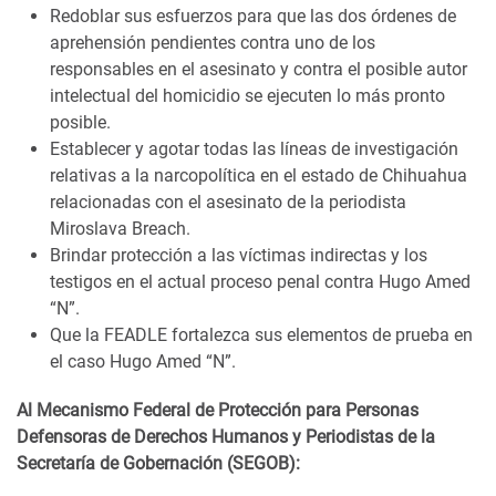
Redoblar sus esfuerzos para que las dos órdenes de
aprehensión pendientes contra uno de los
responsables en el asesinato y contra el posible autor
intelectual del homicidio se ejecuten lo más pronto
posible.
Establecer y agotar todas las líneas de investigación
relativas a la narcopolítica en el estado de Chihuahua
relacionadas con el asesinato de la periodista
Miroslava Breach.
Brindar protección a las víctimas indirectas y los
testigos en el actual proceso penal contra Hugo Amed
“N”.
Que la FEADLE fortalezca sus elementos de prueba en
el caso Hugo Amed “N”.
Al Mecanismo Federal de Protección para Personas
Defensoras de Derechos Humanos y Periodistas de la
Secretaría de Gobernación (SEGOB):