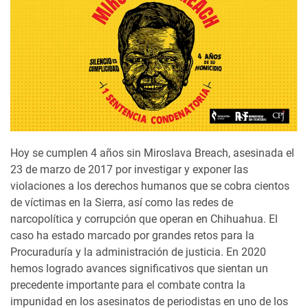
Hoy se cumplen 4 años sin Miroslava Breach, asesinada el
23 de marzo de 2017 por investigar y exponer las
violaciones a los derechos humanos que se cobra cientos
de víctimas en la Sierra, así como las redes de
narcopolítica y corrupción que operan en Chihuahua. El
caso ha estado marcado por grandes retos para la
Procuraduría y la administración de justicia. En 2020
hemos logrado avances significativos que sientan un
precedente importante para el combate contra la
impunidad en los asesinatos de periodistas en uno de los