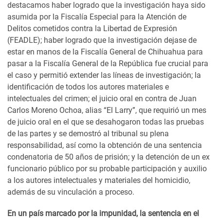
destacamos haber logrado que la investigación haya sido
asumida por la Fiscalía Especial para la Atención de
Delitos cometidos contra la Libertad de Expresión
(FEADLE); haber logrado que la investigación dejase de
estar en manos de la Fiscalía General de Chihuahua para
pasar a la Fiscalía General de la República fue crucial para
el caso y permitió extender las líneas de investigación; la
identificación de todos los autores materiales e
intelectuales del crimen; el juicio oral en contra de Juan
Carlos Moreno Ochoa, alias “El Larry”, que requirió un mes
de juicio oral en el que se desahogaron todas las pruebas
de las partes y se demostró al tribunal su plena
responsabilidad, así como la obtención de una sentencia
condenatoria de 50 años de prisión; y la detención de un ex
funcionario público por su probable participación y auxilio
a los autores intelectuales y materiales del homicidio,
además de su vinculación a proceso.
En un país marcado por la impunidad, la sentencia en el