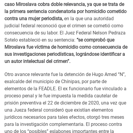
caso Miroslava cobra doble relevancia, ya que se trata de
la primera sentencia condenatoria por homicidio cometido
contra una mujer periodista,
en la que una autoridad
judicial federal reconoció que el crimen se cometió como
consecuencia de su labor. El Juez Federal Nelson Pedraza
Sotelo estableció en su sentencia:
“se comprobó que
Miroslava fue víctima de homicidio como consecuencia de
sus investigaciones periodísticas, lográndose identificar a
un autor intelectual del crimen”.
Otro avance relevante fue la detención de Hugo Amed “N”,
exalcalde del municipio de Chínipas, por parte de
elementos de la FEADLE. El ex funcionario fue vinculado a
proceso penal y le fue impuesta la medida cautelar de
prisión preventiva el 22 de diciembre de 2020, una vez que
una Jueza federal consideró que existían elementos
jurídicos necesarios para tales efectos, otorgó tres meses
para la investigación complementaria. El proceso contra
uno de los “posibles” eslabones importantes entre la