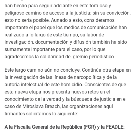
han hecho para seguir adelante en este tortuoso y
peligroso camino de acceso a la justicia: sin su convicción,
esto no sería posible. Aunado a esto, consideramos
importante el papel que los medios de comunicación han
realizado a lo largo de este tiempo; su labor de
investigación, documentación y difusión también ha sido
sumamente importante para el caso, por lo que
agradecemos la solidaridad del gremio periodístico.
Este largo camino aún no concluye. Continúa otra etapa en
la investigación de las líneas de narcopolítica y de la
autoría intelectual de este homicidio. Conscientes de que
esta nueva etapa nos presenta nuevos retos en el
conocimiento de la verdad y la búsqueda de justicia en el
caso de Miroslava Breach, las organizaciones aquí
firmantes solicitamos lo siguiente:
A la Fiscalía General de la República (FGR) y la FEADLE: