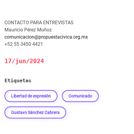
CONTACTO PARA ENTREVISTAS
Mauricio Pérez Muñoz
comunicacion@propuestacivica.org.mx
+52 55 3450 4421
17/jun/2024
Etiquetas
Libertad de expresión
Comunicado
Gustavo Sánchez Cabrera