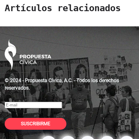
Artículos relacionados
© 2024 - Propuesta Cívica, A.C. - Todos los derechos
reservados.
SUSCRIBIRME