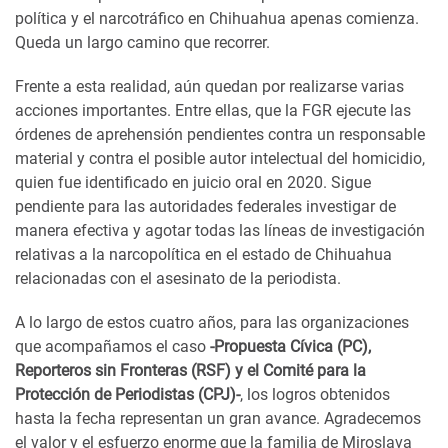
política y el narcotráfico en Chihuahua apenas comienza.
Queda un largo camino que recorrer.
Frente a esta realidad, aún quedan por realizarse varias
acciones importantes. Entre ellas, que la FGR ejecute las
órdenes de aprehensión pendientes contra un responsable
material y contra el posible autor intelectual del homicidio,
quien fue identificado en juicio oral en 2020. Sigue
pendiente para las autoridades federales investigar de
manera efectiva y agotar todas las líneas de investigación
relativas a la narcopolítica en el estado de Chihuahua
relacionadas con el asesinato de la periodista.
A lo largo de estos cuatro años, para las organizaciones
que acompañamos el caso
-Propuesta Cívica (PC),
Reporteros sin Fronteras (RSF) y el Comité para la
Protección de Periodistas (CPJ)-
, los logros obtenidos
hasta la fecha representan un gran avance. Agradecemos
el valor y el esfuerzo enorme que la familia de Miroslava