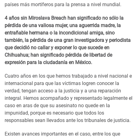
países más mortíferos para la prensa a nivel mundial.
4 años sin Miroslava Breach han significado no sólo la
pérdida de una valiosa mujer, una aguerrida madre, la
entrañable hermana o la incondicional amiga, sino
también, la pérdida de una gran investigadora y periodista
que decidió no callar y exponer lo que sucede en
Chihuahua; han significado pérdida de libertad de
expresión para la ciudadanía en México.
Cuatro años en los que hemos trabajado a nivel nacional e
internacional para que las víctimas logren conocer la
verdad, tengan acceso a la justicia y a una reparación
integral. Hemos acompañado y representado legalmente el
caso en aras de que su asesinato no quede en la
impunidad, porque es necesario que todos los
responsables sean llevados ante los tribunales de justicia.
Existen avances importantes en el caso, entre los que