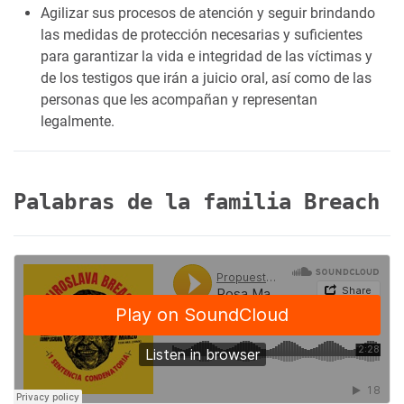
Agilizar sus procesos de atención y seguir brindando
las medidas de protección necesarias y suficientes
para garantizar la vida e integridad de las víctimas y
de los testigos que irán a juicio oral, así como de las
personas que les acompañan y representan
legalmente.
Palabras de la familia Breach