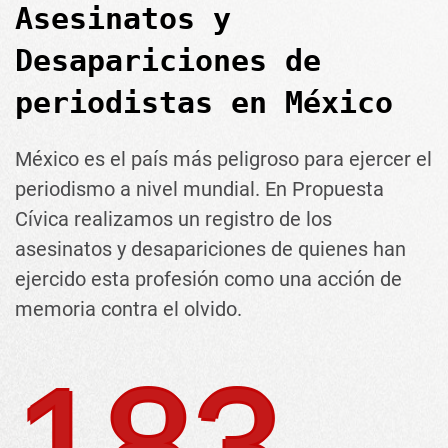
Asesinatos y
Desapariciones de
periodistas en México
México es el país más peligroso para ejercer el
periodismo a nivel mundial. En Propuesta
Cívica realizamos un registro de los
asesinatos y desapariciones de quienes han
ejercido esta profesión como una acción de
memoria contra el olvido.
183