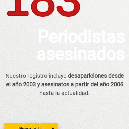
Periodistas
asesinados
Nuestro registro incluye
desapariciones desde
el año 2003 y asesinatos a partir del año 2006
hasta la actualidad.
Numeraria