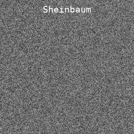
Sheinbaum