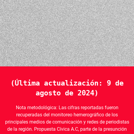
(Última actualización: 9 de
agosto de 2024)
Nota metodológica: Las cifras reportadas fueron
recuperadas del monitoreo hemerográfico de los
principales medios de comunicación y redes de periodistas
de la región. Propuesta Cívica A.C, parte de la presunción