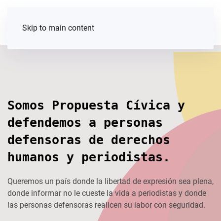
Skip to main content
Somos Propuesta Cívica y
defendemos a personas
defensoras de derechos
humanos y periodistas.
Queremos un país donde la libertad de expresión sea plena,
donde informar no le cueste la vida a periodistas y donde
las personas defensoras realicen su labor con seguridad.